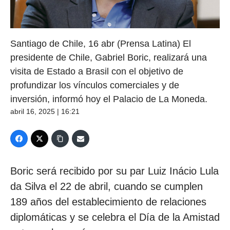
Santiago de Chile, 16 abr (Prensa Latina) El
presidente de Chile, Gabriel Boric, realizará una
visita de Estado a Brasil con el objetivo de
profundizar los vínculos comerciales y de
inversión, informó hoy el Palacio de La Moneda.
abril 16, 2025 | 16:21
Boric será recibido por su par Luiz Inácio Lula
da Silva el 22 de abril, cuando se cumplen
189 años del establecimiento de relaciones
diplomáticas y se celebra el Día de la Amistad