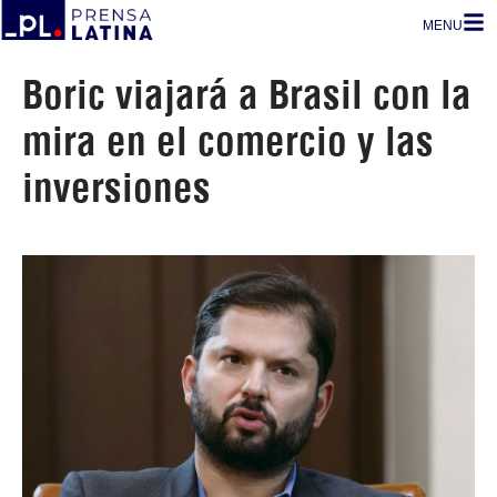
MENU
Boric viajará a Brasil con la
mira en el comercio y las
inversiones