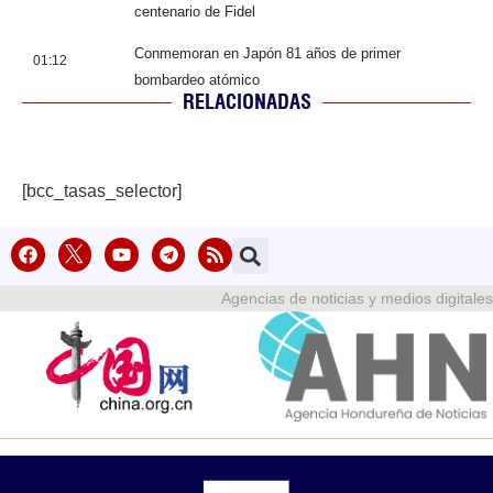
centenario de Fidel
Conmemoran en Japón 81 años de primer
01:12
bombardeo atómico
RELACIONADAS
[bcc_tasas_selector]
Agencias de noticias y medios digitales