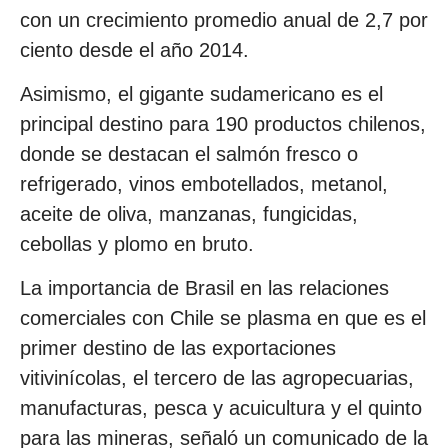
con un crecimiento promedio anual de 2,7 por
ciento desde el año 2014.
Asimismo, el gigante sudamericano es el
principal destino para 190 productos chilenos,
donde se destacan el salmón fresco o
refrigerado, vinos embotellados, metanol,
aceite de oliva, manzanas, fungicidas,
cebollas y plomo en bruto.
La importancia de Brasil en las relaciones
comerciales con Chile se plasma en que es el
primer destino de las exportaciones
vitivinícolas, el tercero de las agropecuarias,
manufacturas, pesca y acuicultura y el quinto
para las mineras, señaló un comunicado de la