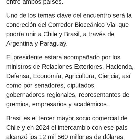
entre ambos países.
Uno de los temas clave del encuentro será la
concreción del Corredor Bioceánico Vial que
podría unir a Chile y Brasil, a través de
Argentina y Paraguay.
El presidente estará acompañado por los
ministros de Relaciones Exteriores, Hacienda,
Defensa, Economía, Agricultura, Ciencia; así
como por senadores, diputados,
gobernadores regionales, representantes de
gremios, empresarios y académicos.
Brasil es el tercer mayor socio comercial de
Chile y en 2024 el intercambio con ese país
alcanzó los 12 mil 560 millones de dólares,