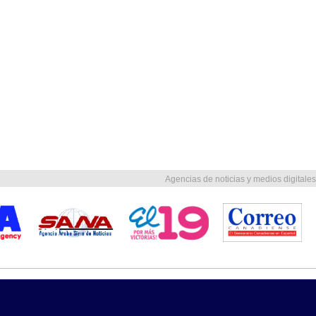
Agencias de noticias y medios digitales