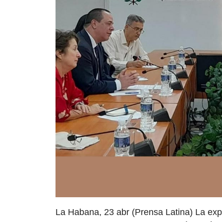
La Habana, 23 abr (Prensa Latina) La exp