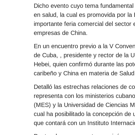
Dicho evento cuyo tema fundamental e
en salud, la cual es promovida por 
importante feria comercial del sector 
empresas de China.
En un encuentro previo a la V Conven
de Cuba, , presidente y rector de la 
Hebei, quien confirmó durante las pot
caribeño y China en materia de Salud
Detalló las estrechas relaciones de c
representa con los ministerios cuban
(MES) y la Universidad de Ciencias 
cual ha posibilitado la concepción de
que contará con un Instituto Internac