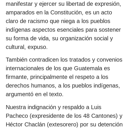
manifestar y ejercer su libertad de expresión,
amparados en la Constitución, es un acto
claro de racismo que niega a los pueblos
indígenas aspectos esenciales para sostener
su forma de vida, su organización social y
cultural, expuso.
También contradicen los tratados y convenios
internacionales de los que Guatemala es
firmante, principalmente el respeto a los
derechos humanos, a los pueblos indígenas,
argumentó en el texto.
Nuestra indignación y respaldo a Luis
Pacheco (expresidente de los 48 Cantones) y
Héctor Chaclán (extesorero) por su detención