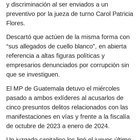
y discriminación al ser enviados a un
preventivo por la jueza de turno Carol Patricia
Flores.
Descartó que actúen de la misma forma con
“sus allegados de cuello blanco”, en abierta
referencia a altas figuras políticas y
empresarios denunciados por corrupción sin
que se investiguen.
El MP de Guatemala detuvo el miércoles
pasado a ambos exlíderes al acusarlos de
cinco presuntos delitos relacionados con las
manifestaciones en vías y frente a la fiscalía
de octubre de 2023 a enero de 2024.
Un juzgado capitalino los ligó el jueves último