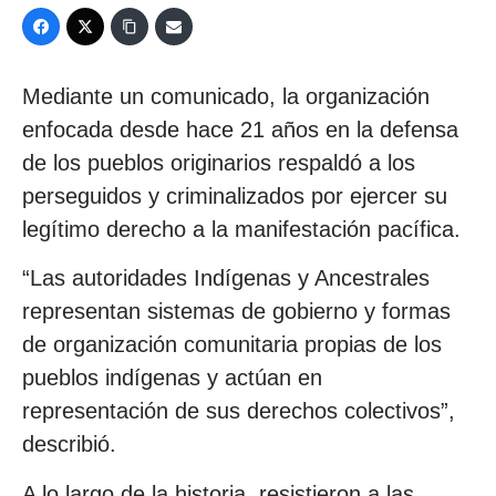
Mediante un comunicado, la organización
enfocada desde hace 21 años en la defensa
de los pueblos originarios respaldó a los
perseguidos y criminalizados por ejercer su
legítimo derecho a la manifestación pacífica.
“Las autoridades Indígenas y Ancestrales
representan sistemas de gobierno y formas
de organización comunitaria propias de los
pueblos indígenas y actúan en
representación de sus derechos colectivos”,
describió.
A lo largo de la historia, resistieron a las