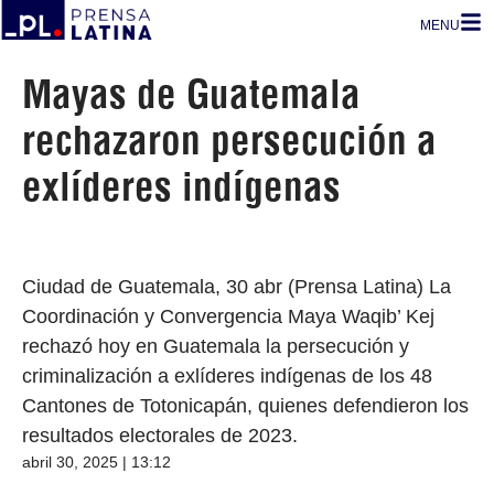
MENU
Mayas de Guatemala
rechazaron persecución a
exlíderes indígenas
Ciudad de Guatemala, 30 abr (Prensa Latina) La
Coordinación y Convergencia Maya Waqib’ Kej
rechazó hoy en Guatemala la persecución y
criminalización a exlíderes indígenas de los 48
Cantones de Totonicapán, quienes defendieron los
resultados electorales de 2023.
abril 30, 2025 | 13:12