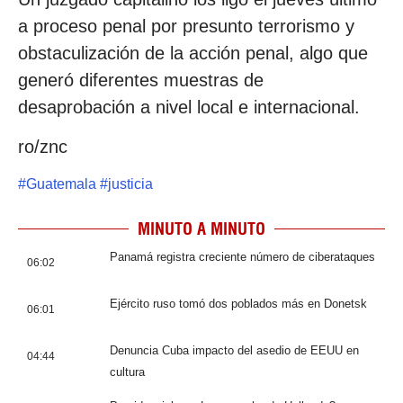
a proceso penal por presunto terrorismo y
obstaculización de la acción penal, algo que
generó diferentes muestras de
desaprobación a nivel local e internacional.
ro/znc
#
Guatemala
#
justicia
MINUTO A MINUTO
Panamá registra creciente número de ciberataques
06:02
Ejército ruso tomó dos poblados más en Donetsk
06:01
Denuncia Cuba impacto del asedio de EEUU en
04:44
cultura