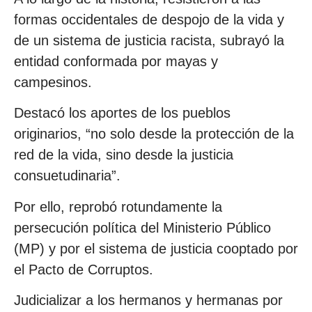
formas occidentales de despojo de la vida y
de un sistema de justicia racista, subrayó la
entidad conformada por mayas y
campesinos.
Destacó los aportes de los pueblos
originarios, “no solo desde la protección de la
red de la vida, sino desde la justicia
consuetudinaria”.
Por ello, reprobó rotundamente la
persecución política del Ministerio Público
(MP) y por el sistema de justicia cooptado por
el Pacto de Corruptos.
Judicializar a los hermanos y hermanas por