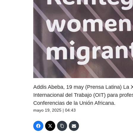
Addis Abeba, 19 may (Prensa Latina) La 
Internacional del Trabajo (OIT) para prof
Conferencias de la Unión Africana.
mayo 19, 2025 | 04:43