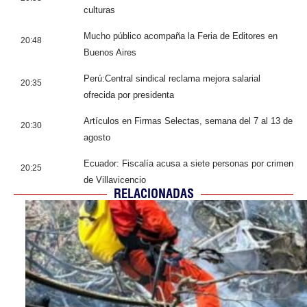
culturas
Mucho público acompaña la Feria de Editores en
20:48
Buenos Aires
Perú:Central sindical reclama mejora salarial
20:35
ofrecida por presidenta
Artículos en Firmas Selectas, semana del 7 al 13 de
20:30
agosto
Ecuador: Fiscalía acusa a siete personas por crimen
20:25
de Villavicencio
RELACIONADAS