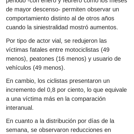
periodo -con enero y febrero como los meses
de mayor descenso- permiten observar un
comportamiento distinto al de otros años
cuando la siniestralidad mostró aumentos.
Por tipo de actor vial, se redujeron las
víctimas fatales entre motociclistas (49
menos), peatones (16 menos) y usuario de
vehículos (49 menos).
En cambio, los ciclistas presentaron un
incremento del 0,8 por ciento, lo que equivale
a una víctima más en la comparación
interanual.
En cuanto a la distribución por días de la
semana, se observaron reducciones en