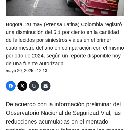
Bogotá, 20 may (Prensa Latina) Colombia registró
una disminución del 5,1 por ciento en la cantidad
de fallecidos por siniestros viales en el primer
cuatrimestre del año en comparación con el mismo
periodo de 2024, según un reporte disponible hoy
de una fuente autorizada.
mayo 20, 2025 | 12:13
De acuerdo con la información preliminar del
Observatorio Nacional de Seguridad Vial, las
reducciones acumuladas en el mentado