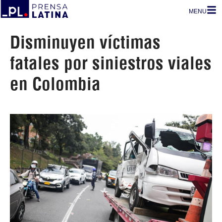
MENU
Disminuyen víctimas
fatales por siniestros viales
en Colombia