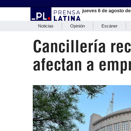
jueves 6 de agosto de
Noticias
Opinión
Escáner
Cancillería r
afectan a emp