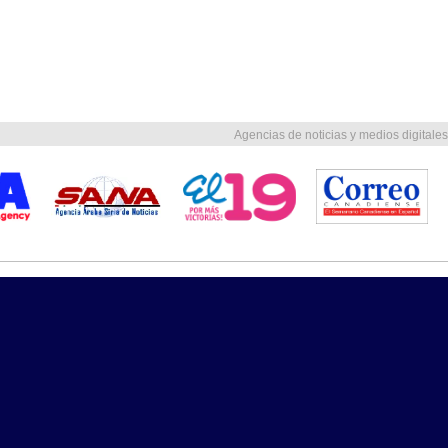
Agencias de noticias y medios digitales