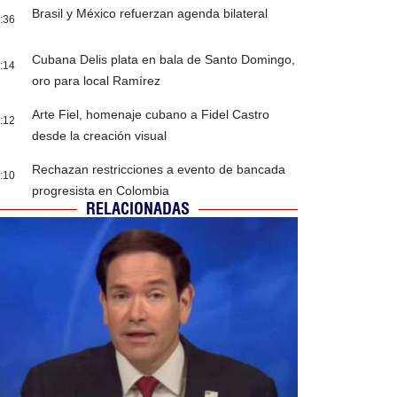
Brasil y México refuerzan agenda bilateral
:36
Cubana Delis plata en bala de Santo Domingo,
:14
oro para local Ramírez
Arte Fiel, homenaje cubano a Fidel Castro
:12
desde la creación visual
Rechazan restricciones a evento de bancada
:10
progresista en Colombia
RELACIONADAS