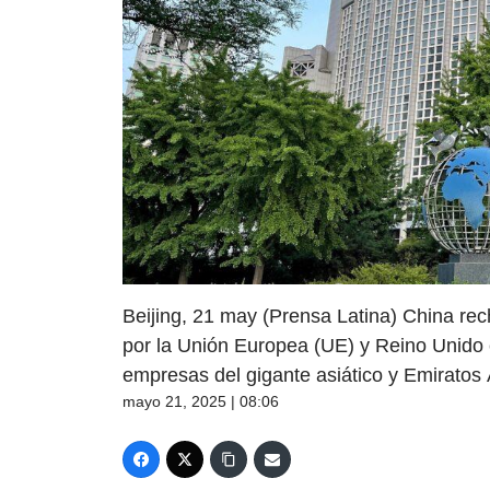
Beijing, 21 may (Prensa Latina) China re
por la Unión Europea (UE) y Reino Unido 
empresas del gigante asiático y Emiratos
mayo 21, 2025 | 08:06