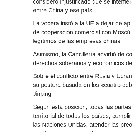
consideró injustificado que se interfi
entre China y ese país.
La vocera instó a la UE a dejar de apl
de cooperación comercial con Moscú y
legítimos de las empresas chinas.
Asimismo, la Cancillería advirtió de 
derechos soberanos y económicos del 
Sobre el conflicto entre Rusia y Ucran
su postura basada en los «cuatro deb
Jinping.
Según esta posición, todas las partes
territorial de todos los países, cumpli
las Naciones Unidas, atender las pre