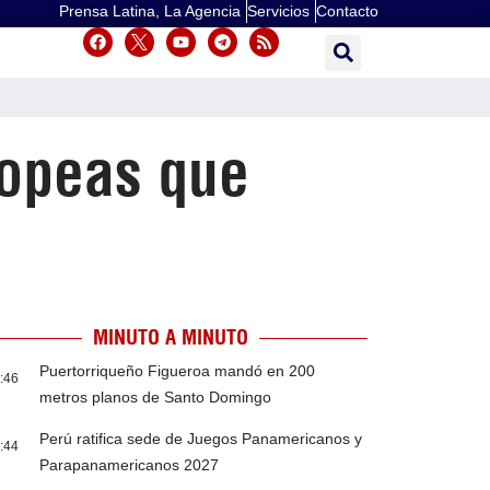
Prensa Latina, La Agencia
Servicios
Contacto
ropeas que
MINUTO A MINUTO
Puertorriqueño Figueroa mandó en 200
:46
metros planos de Santo Domingo
Perú ratifica sede de Juegos Panamericanos y
:44
Parapanamericanos 2027