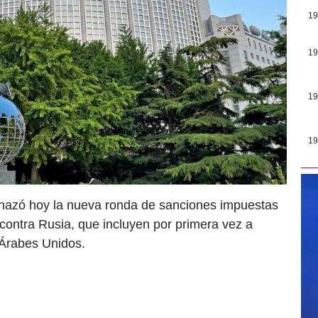
19
19
19
19
chazó hoy la nueva ronda de sanciones impuestas
contra Rusia, que incluyen por primera vez a
 Árabes Unidos.