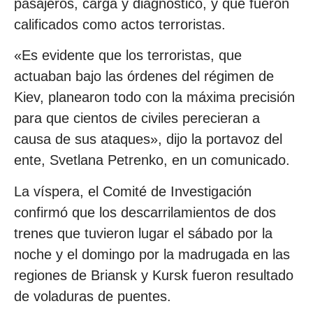
pasajeros, carga y diagnóstico, y que fueron
calificados como actos terroristas.
«Es evidente que los terroristas, que
actuaban bajo las órdenes del régimen de
Kiev, planearon todo con la máxima precisión
para que cientos de civiles perecieran a
causa de sus ataques», dijo la portavoz del
ente, Svetlana Petrenko, en un comunicado.
La víspera, el Comité de Investigación
confirmó que los descarrilamientos de dos
trenes que tuvieron lugar el sábado por la
noche y el domingo por la madrugada en las
regiones de Briansk y Kursk fueron resultado
de voladuras de puentes.