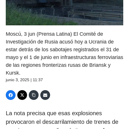
Moscú, 3 jun (Prensa Latina) El Comité de
Investigación de Rusia acusó hoy a Ucrania de
estar detrás de los sabotajes registrados el 31 de
mayo y el 1 de junio en infraestructuras ferroviarias
de las regiones fronterizas rusas de Briansk y
Kursk.
junio 3, 2025 | 11:37
La nota precisa que esas explosiones
provocaron el descarrilamiento de trenes de