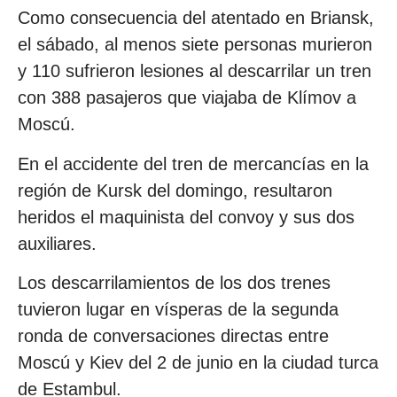
Como consecuencia del atentado en Briansk,
el sábado, al menos siete personas murieron
y 110 sufrieron lesiones al descarrilar un tren
con 388 pasajeros que viajaba de Klímov a
Moscú.
En el accidente del tren de mercancías en la
región de Kursk del domingo, resultaron
heridos el maquinista del convoy y sus dos
auxiliares.
Los descarrilamientos de los dos trenes
tuvieron lugar en vísperas de la segunda
ronda de conversaciones directas entre
Moscú y Kiev del 2 de junio en la ciudad turca
de Estambul.