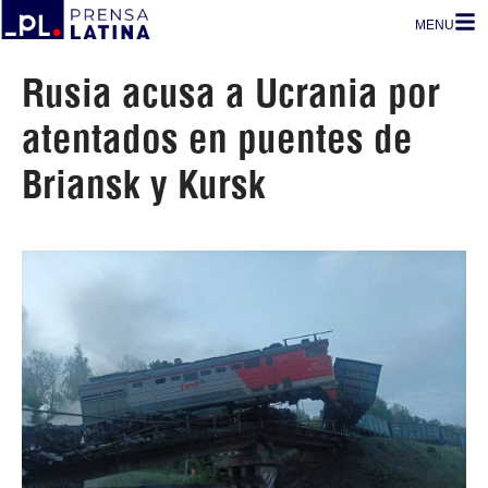
MENU
Rusia acusa a Ucrania por
atentados en puentes de
Briansk y Kursk