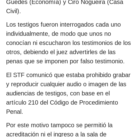
Guedes (Economía) y Ciro Nogueira (Casa
Civil).
Los testigos fueron interrogados cada uno
individualmente, de modo que unos no
conocían ni escucharon los testimonios de los
otros, debiendo el juez advertirles de las
penas que se imponen por falso testimonio.
El STF comunicó que estaba prohibido grabar
y reproducir cualquier audio o imagen de las
audiencias de testigos, con base en el
artículo 210 del Código de Procedimiento
Penal.
Por este motivo tampoco se permitió la
acreditación ni el ingreso a la sala de