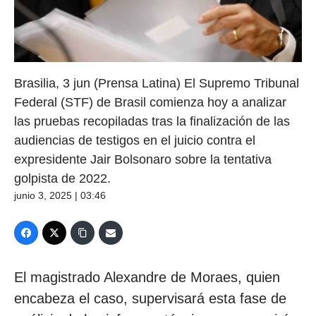
Brasilia, 3 jun (Prensa Latina) El Supremo Tribunal
Federal (STF) de Brasil comienza hoy a analizar
las pruebas recopiladas tras la finalización de las
audiencias de testigos en el juicio contra el
expresidente Jair Bolsonaro sobre la tentativa
golpista de 2022.
junio 3, 2025 | 03:46
El magistrado Alexandre de Moraes, quien
encabeza el caso, supervisará esta fase de