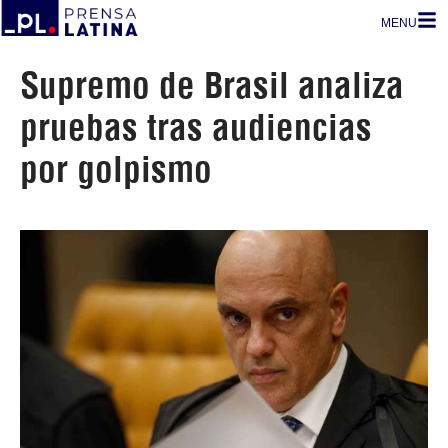
MENU
Supremo de Brasil analiza
pruebas tras audiencias
por golpismo