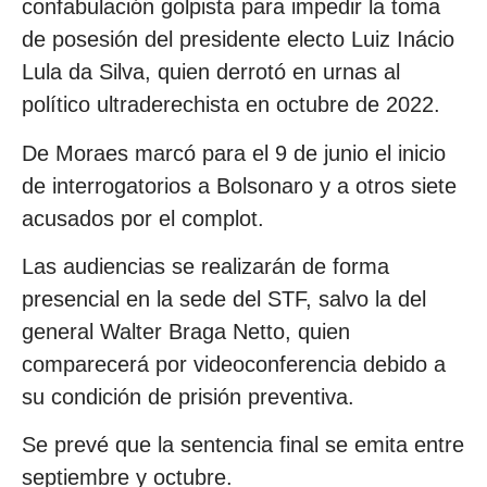
confabulación golpista para impedir la toma
de posesión del presidente electo Luiz Inácio
Lula da Silva, quien derrotó en urnas al
político ultraderechista en octubre de 2022.
De Moraes marcó para el 9 de junio el inicio
de interrogatorios a Bolsonaro y a otros siete
acusados por el complot.
Las audiencias se realizarán de forma
presencial en la sede del STF, salvo la del
general Walter Braga Netto, quien
comparecerá por videoconferencia debido a
su condición de prisión preventiva.
Se prevé que la sentencia final se emita entre
septiembre y octubre.