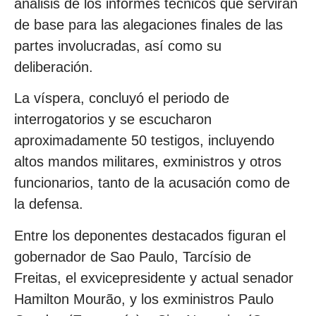
análisis de los informes técnicos que servirán
de base para las alegaciones finales de las
partes involucradas, así como su
deliberación.
La víspera, concluyó el periodo de
interrogatorios y se escucharon
aproximadamente 50 testigos, incluyendo
altos mandos militares, exministros y otros
funcionarios, tanto de la acusación como de
la defensa.
Entre los deponentes destacados figuran el
gobernador de Sao Paulo, Tarcísio de
Freitas, el exvicepresidente y actual senador
Hamilton Mourão, y los exministros Paulo