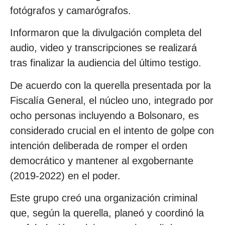
fotógrafos y camarógrafos.
Informaron que la divulgación completa del
audio, video y transcripciones se realizará
tras finalizar la audiencia del último testigo.
De acuerdo con la querella presentada por la
Fiscalía General, el núcleo uno, integrado por
ocho personas incluyendo a Bolsonaro, es
considerado crucial en el intento de golpe con
intención deliberada de romper el orden
democrático y mantener al exgobernante
(2019-2022) en el poder.
Este grupo creó una organización criminal
que, según la querella, planeó y coordinó la