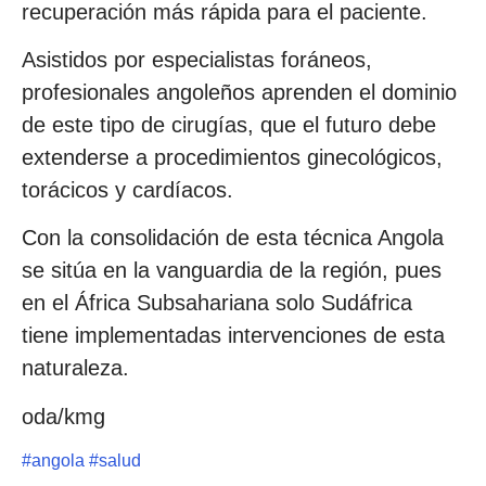
recuperación más rápida para el paciente.
Asistidos por especialistas foráneos,
profesionales angoleños aprenden el dominio
de este tipo de cirugías, que el futuro debe
extenderse a procedimientos ginecológicos,
torácicos y cardíacos.
Con la consolidación de esta técnica Angola
se sitúa en la vanguardia de la región, pues
en el África Subsahariana solo Sudáfrica
tiene implementadas intervenciones de esta
naturaleza.
oda/kmg
#
angola
#
salud