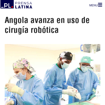
MENU
Angola avanza en uso de
cirugía robótica