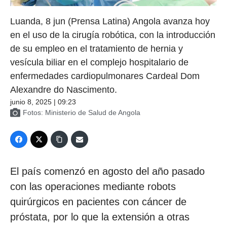
Luanda, 8 jun (Prensa Latina) Angola avanza hoy
en el uso de la cirugía robótica, con la introducción
de su empleo en el tratamiento de hernia y
vesícula biliar en el complejo hospitalario de
enfermedades cardiopulmonares Cardeal Dom
Alexandre do Nascimento.
junio 8, 2025 | 09:23
Fotos: Ministerio de Salud de Angola
El país comenzó en agosto del año pasado
con las operaciones mediante robots
quirúrgicos en pacientes con cáncer de
próstata, por lo que la extensión a otras