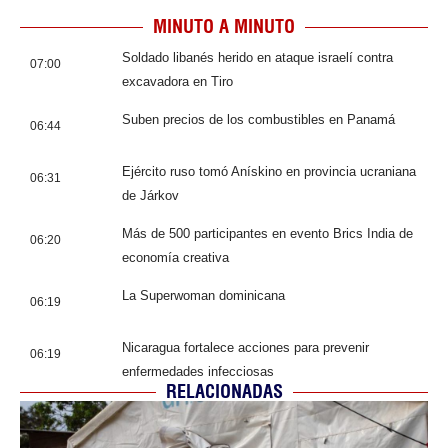
MINUTO A MINUTO
Soldado libanés herido en ataque israelí contra
07:00
excavadora en Tiro
Suben precios de los combustibles en Panamá
06:44
Ejército ruso tomó Anískino en provincia ucraniana
06:31
de Járkov
Más de 500 participantes en evento Brics India de
06:20
economía creativa
La Superwoman dominicana
06:19
Nicaragua fortalece acciones para prevenir
06:19
enfermedades infecciosas
RELACIONADAS