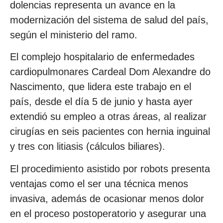
dolencias representa un avance en la
modernización del sistema de salud del país,
según el ministerio del ramo.
El complejo hospitalario de enfermedades
cardiopulmonares Cardeal Dom Alexandre do
Nascimento, que lidera este trabajo en el
país, desde el día 5 de junio y hasta ayer
extendió su empleo a otras áreas, al realizar
cirugías en seis pacientes con hernia inguinal
y tres con litiasis (cálculos biliares).
El procedimiento asistido por robots presenta
ventajas como el ser una técnica menos
invasiva, además de ocasionar menos dolor
en el proceso postoperatorio y asegurar una