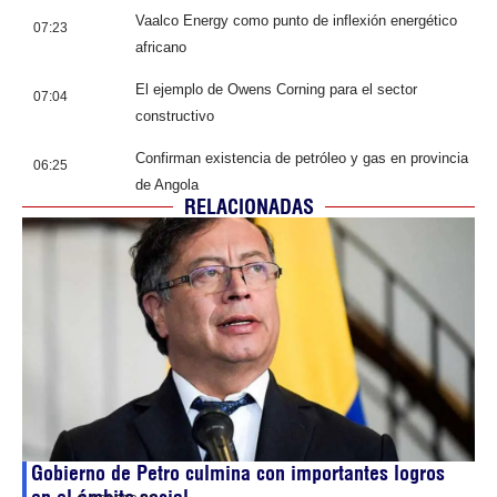
Vaalco Energy como punto de inflexión energético
07:23
africano
El ejemplo de Owens Corning para el sector
07:04
constructivo
Confirman existencia de petróleo y gas en provincia
06:25
de Angola
RELACIONADAS
Gobierno de Petro culmina con importantes logros