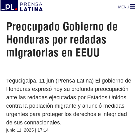
MENU
Preocupado Gobierno de
Honduras por redadas
migratorias en EEUU
Tegucigalpa, 11 jun (Prensa Latina) El gobierno de
Honduras expresó hoy su profunda preocupación
ante las redadas ejecutadas por Estados Unidos
contra la población migrante y anunció medidas
urgentes para proteger los derechos e integridad
de sus connacionales.
junio 11, 2025 | 17:14