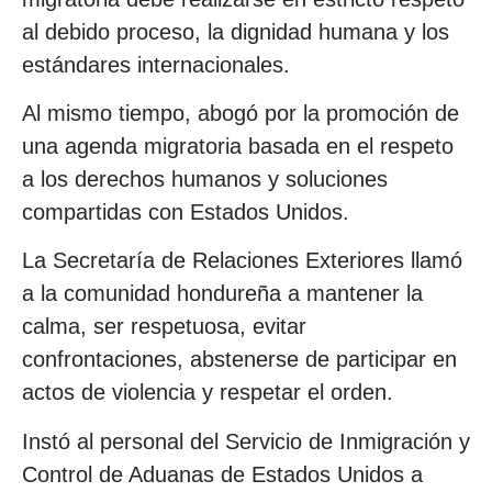
al debido proceso, la dignidad humana y los
estándares internacionales.
Al mismo tiempo, abogó por la promoción de
una agenda migratoria basada en el respeto
a los derechos humanos y soluciones
compartidas con Estados Unidos.
La Secretaría de Relaciones Exteriores llamó
a la comunidad hondureña a mantener la
calma, ser respetuosa, evitar
confrontaciones, abstenerse de participar en
actos de violencia y respetar el orden.
Instó al personal del Servicio de Inmigración y
Control de Aduanas de Estados Unidos a