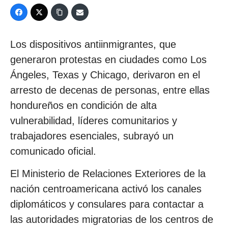
Los dispositivos antiinmigrantes, que
generaron protestas en ciudades como Los
Ángeles, Texas y Chicago, derivaron en el
arresto de decenas de personas, entre ellas
hondureños en condición de alta
vulnerabilidad, líderes comunitarios y
trabajadores esenciales, subrayó un
comunicado oficial.
El Ministerio de Relaciones Exteriores de la
nación centroamericana activó los canales
diplomáticos y consulares para contactar a
las autoridades migratorias de los centros de