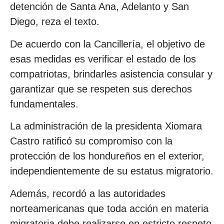
detención de Santa Ana, Adelanto y San
Diego, reza el texto.
De acuerdo con la Cancillería, el objetivo de
esas medidas es verificar el estado de los
compatriotas, brindarles asistencia consular y
garantizar que se respeten sus derechos
fundamentales.
La administración de la presidenta Xiomara
Castro ratificó su compromiso con la
protección de los hondureños en el exterior,
independientemente de su estatus migratorio.
Además, recordó a las autoridades
norteamericanas que toda acción en materia
migratoria debe realizarse en estricto respeto