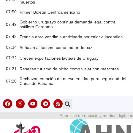
muertos
07:50
Primer Boletín Centroamericano
Gobierno uruguayo continúa demanda legal contra
07:49
astillero Cardama
07:48
Francia abre vendimia anticipada por calor e incendios
07:34
Señalan al turismo como motor de paz
07:32
Crecen exportaciones lácteas de Uruguay
07:21
Resaltan turismo de nicho como viajar con mascotas
Rechazan creación de nueva entidad para seguridad del
07:20
Canal de Panamá
Agencias de noticias y medios digitales