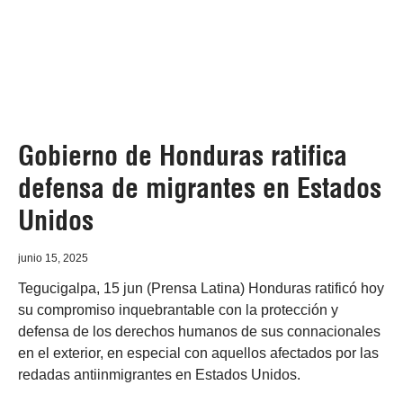
Gobierno de Honduras ratifica
defensa de migrantes en Estados
Unidos
junio 15, 2025
Tegucigalpa, 15 jun (Prensa Latina) Honduras ratificó hoy
su compromiso inquebrantable con la protección y
defensa de los derechos humanos de sus connacionales
en el exterior, en especial con aquellos afectados por las
redadas antiinmigrantes en Estados Unidos.