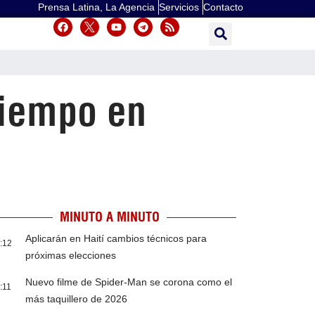
Prensa Latina, La Agencia
Servicios
Contacto
 tiempo en
MINUTO A MINUTO
Aplicarán en Haití cambios técnicos para
:12
próximas elecciones
Nuevo filme de Spider-Man se corona como el
:11
más taquillero de 2026