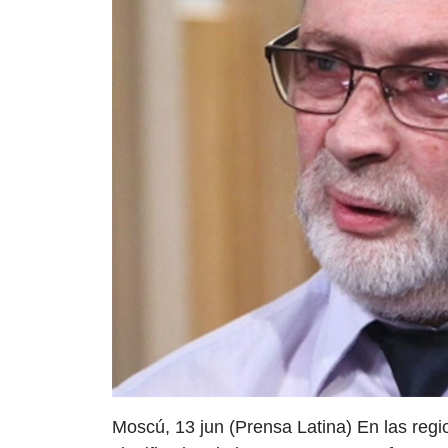
Moscú, 13 jun (Prensa Latina) En las reg