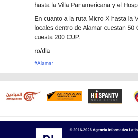
hasta la Villa Panamericana y el Hosp
En cuanto a la ruta Micro X hasta la 
locales dentro de Alamar cuestan 50 
cuesta 200 CUP.
ro/dla
#
Alamar
© 2016-2026 Agencia Informativa Lati