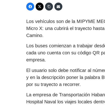
Los vehículos son de la MIPYME MEC
Micro X: una cubrirá el trayecto hasta 
Camino.
Los buses comienzan a trabajar desde
cada uno cuenta con su código QR pa
empresa.
El usuario solo debe notificar al núm
y en la descripción poner la palabra 
por su trayecto a recorrer.
La empresa de Transportación Habana 
Hospital Naval los viajes locales den