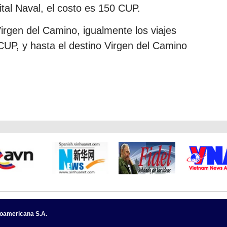
ital Naval, el costo es 150 CUP.
Virgen del Camino, igualmente los viajes
CUP, y hasta el destino Virgen del Camino
noamericana S.A.