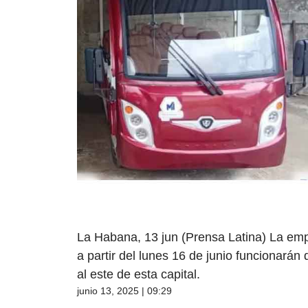
La Habana, 13 jun (Prensa Latina) La em
a partir del lunes 16 de junio funcionarán
al este de esta capital.
junio 13, 2025 | 09:29