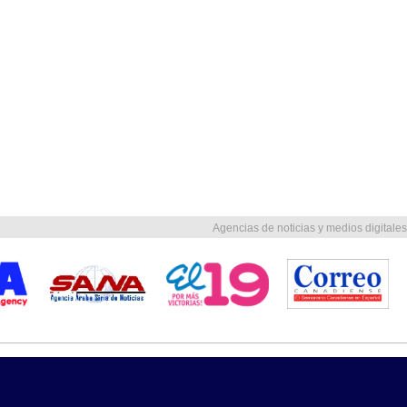
Agencias de noticias y medios digitales