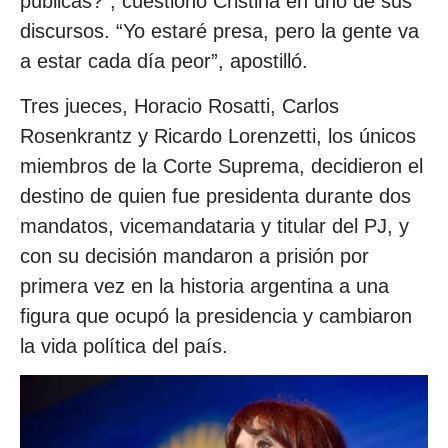
públicas?”, cuestionó Cristina en uno de sus
discursos. “Yo estaré presa, pero la gente va
a estar cada día peor”, apostilló.
Tres jueces, Horacio Rosatti, Carlos
Rosenkrantz y Ricardo Lorenzetti, los únicos
miembros de la Corte Suprema, decidieron el
destino de quien fue presidenta durante dos
mandatos, vicemandataria y titular del PJ, y
con su decisión mandaron a prisión por
primera vez en la historia argentina a una
figura que ocupó la presidencia y cambiaron
la vida política del país.