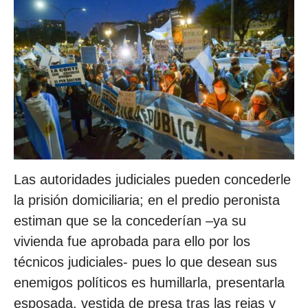
Las autoridades judiciales pueden concederle
la prisión domiciliaria; en el predio peronista
estiman que se la concederían –ya su
vivienda fue aprobada para ello por los
técnicos judiciales- pues lo que desean sus
enemigos políticos es humillarla, presentarla
esposada, vestida de presa tras las rejas y