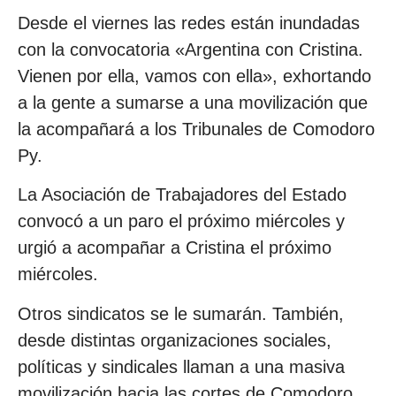
Desde el viernes las redes están inundadas
con la convocatoria «Argentina con Cristina.
Vienen por ella, vamos con ella», exhortando
a la gente a sumarse a una movilización que
la acompañará a los Tribunales de Comodoro
Py.
La Asociación de Trabajadores del Estado
convocó a un paro el próximo miércoles y
urgió a acompañar a Cristina el próximo
miércoles.
Otros sindicatos se le sumarán. También,
desde distintas organizaciones sociales,
políticas y sindicales llaman a una masiva
movilización hacia las cortes de Comodoro