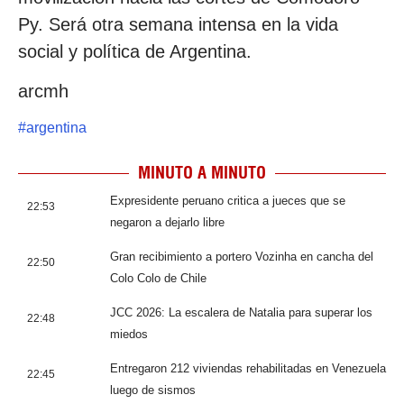
Py. Será otra semana intensa en la vida
social y política de Argentina.
arcmh
#
argentina
MINUTO A MINUTO
Expresidente peruano critica a jueces que se
22:53
negaron a dejarlo libre
Gran recibimiento a portero Vozinha en cancha del
22:50
Colo Colo de Chile
JCC 2026: La escalera de Natalia para superar los
22:48
miedos
Entregaron 212 viviendas rehabilitadas en Venezuela
22:45
luego de sismos