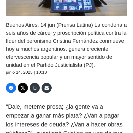
Buenos Aires, 14 jun (Prensa Latina) La condena a
seis años de cárcel y proscripción política contra la
líder del peronismo Cristina Fernández conmueve
hoy a muchos argentinos, genera creciente
efervescencia popular y un mayor sentido de
unidad en el Partido Justicialista (PJ).
junio 14, 2025 | 10:13
“Dale, meteme presa; ¿la gente va a
empezar a ganar más plata? ¿Van a pagar
los intereses de deuda? ¿Van a hacer obras