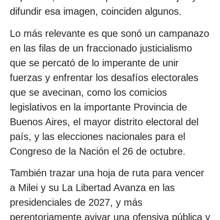
difundir esa imagen, coinciden algunos.
Lo más relevante es que sonó un campanazo
en las filas de un fraccionado justicialismo
que se percató de lo imperante de unir
fuerzas y enfrentar los desafíos electorales
que se avecinan, como los comicios
legislativos en la importante Provincia de
Buenos Aires, el mayor distrito electoral del
país, y las elecciones nacionales para el
Congreso de la Nación el 26 de octubre.
También trazar una hoja de ruta para vencer
a Milei y su La Libertad Avanza en las
presidenciales de 2027, y más
perentoriamente avivar una ofensiva pública y