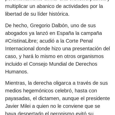
multiplicar un abanico de actividades por la
libertad de su líder histórica.
De hecho, Gregorio Dalbón, uno de sus
abogados ya lanzó en España la campaña
#CristinaLibre; acudió a la Corte Penal
Internacional donde hizo una presentación del
caso, y hará lo mismo en otros organismos
incluido el Consejo Mundial de Derechos
Humanos.
Mientras, la derecha oligarca a través de sus
medios hegemónicos celebró, hasta con
payasadas, el dictamen, aunque el presidente
Javier Milei a quien no le conviene que se
haya despertado el peronismo evitó su