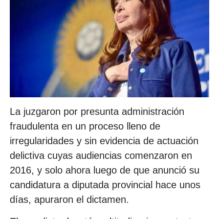
La juzgaron por presunta administración
fraudulenta en un proceso lleno de
irregularidades y sin evidencia de actuación
delictiva cuyas audiencias comenzaron en
2016, y solo ahora luego de que anunció su
candidatura a diputada provincial hace unos
días, apuraron el dictamen.