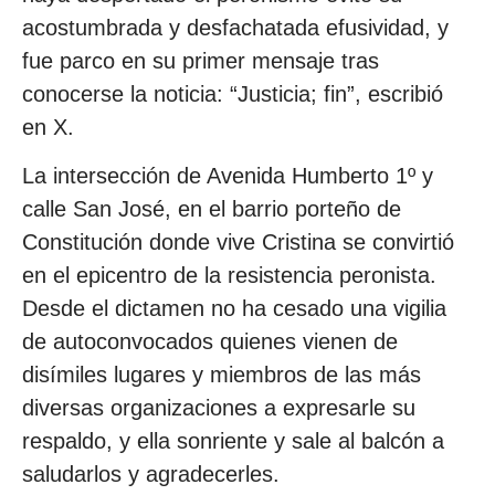
acostumbrada y desfachatada efusividad, y
fue parco en su primer mensaje tras
conocerse la noticia: “Justicia; fin”, escribió
en X.
La intersección de Avenida Humberto 1º y
calle San José, en el barrio porteño de
Constitución donde vive Cristina se convirtió
en el epicentro de la resistencia peronista.
Desde el dictamen no ha cesado una vigilia
de autoconvocados quienes vienen de
disímiles lugares y miembros de las más
diversas organizaciones a expresarle su
respaldo, y ella sonriente y sale al balcón a
saludarlos y agradecerles.