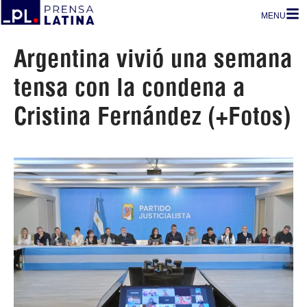
MENU
Argentina vivió una semana
tensa con la condena a
Cristina Fernández (+Fotos)