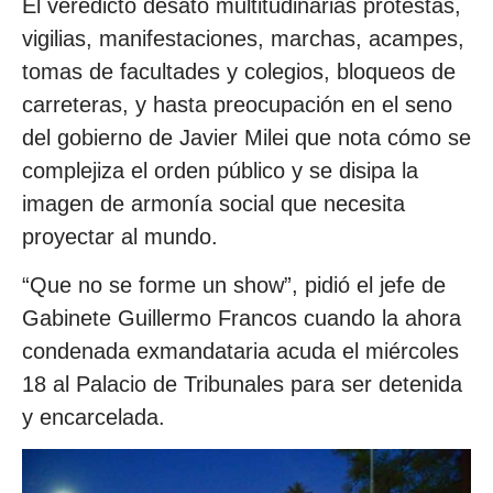
El veredicto desató multitudinarias protestas,
vigilias, manifestaciones, marchas, acampes,
tomas de facultades y colegios, bloqueos de
carreteras, y hasta preocupación en el seno
del gobierno de Javier Milei que nota cómo se
complejiza el orden público y se disipa la
imagen de armonía social que necesita
proyectar al mundo.
“Que no se forme un show”, pidió el jefe de
Gabinete Guillermo Francos cuando la ahora
condenada exmandataria acuda el miércoles
18 al Palacio de Tribunales para ser detenida
y encarcelada.