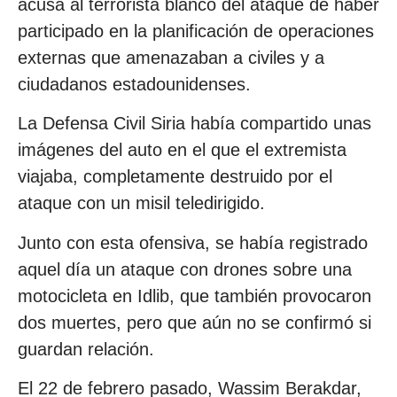
acusa al terrorista blanco del ataque de haber
participado en la planificación de operaciones
externas que amenazaban a civiles y a
ciudadanos estadounidenses.
La Defensa Civil Siria había compartido unas
imágenes del auto en el que el extremista
viajaba, completamente destruido por el
ataque con un misil teledirigido.
Junto con esta ofensiva, se había registrado
aquel día un ataque con drones sobre una
motocicleta en Idlib, que también provocaron
dos muertes, pero que aún no se confirmó si
guardan relación.
El 22 de febrero pasado, Wassim Berakdar,