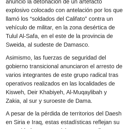
anunció la detonación de un artefacto
explosivo colocado con antelación por los que
llamó los “soldados del Califato” contra un
vehículo de militar, en la zona desértica de
Tulul Al-Safa, en el este de la provincia de
Sweida, al sudeste de Damasco.
Asimismo, las fuerzas de seguridad del
gobierno transicional anunciaron el arresto de
varios integrantes de este grupo radical tras
operativos realizados en las localidades de
Kisweh, Deir Khabiyeh, Al-Muqaylibah y
Zakia, al sur y suroeste de Dama.
A pesar de la pérdida de territorios del Daesh
en Siria e Iraq, estas estadísticas reflejan su