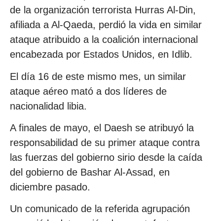
de la organización terrorista Hurras Al-Din,
afiliada a Al-Qaeda, perdió la vida en similar
ataque atribuido a la coalición internacional
encabezada por Estados Unidos, en Idlib.
El día 16 de este mismo mes, un similar
ataque aéreo mató a dos líderes de
nacionalidad libia.
A finales de mayo, el Daesh se atribuyó la
responsabilidad de su primer ataque contra
las fuerzas del gobierno sirio desde la caída
del gobierno de Bashar Al-Assad, en
diciembre pasado.
Un comunicado de la referida agrupación