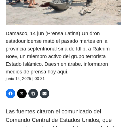
Damasco, 14 jun (Prensa Latina) Un dron
estadounidense mató el pasado martes en la
provincia septentrional siria de Idlib, a Rakhim
Boev, un miembro activo del grupo terrorista
Estado Islámico, Daesh en árabe, informaron
medios de prensa hoy aquí.
junio 14, 2025 | 00:31
Las fuentes citaron el comunicado del
Comando Central de Estados Unidos, que