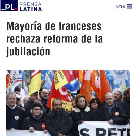
MENU
Mayoría de franceses
rechaza reforma de la
jubilación