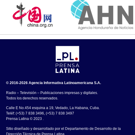
© 2016-2026 Agencia Informativa Latinoamericana S.A.
Radio – Televisión – Publicaciones impresas y digitales.
Todos los derechos reservados.
Calle E No.454 esquina a 19, Vedado, La Habana, Cuba.
Teléf: (+53) 7 838 3496, (+53) 7 838 3497
Prensa Latina © 2023 .
Sitio diseñado y desarrollado por el Departamento de Desarrollo de la
Dirección Técnica de Prensa Latina.