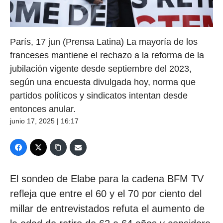
París, 17 jun (Prensa Latina) La mayoría de los
franceses mantiene el rechazo a la reforma de la
jubilación vigente desde septiembre del 2023,
según una encuesta divulgada hoy, norma que
partidos políticos y sindicatos intentan desde
entonces anular.
junio 17, 2025 | 16:17
El sondeo de Elabe para la cadena BFM TV
refleja que entre el 60 y el 70 por ciento del
millar de entrevistados refuta el aumento de