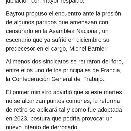
jubilación con mayor respaldo.
Bayrou propuso el encuentro ante la presión
de algunos partidos que amenazan con
censurarlo en la Asamblea Nacional, un
escenario que ya sufrió en diciembre su
predecesor en el cargo, Michel Barnier.
Al menos dos sindicatos se retiraron del foro,
entre ellos uno de los principales de Francia,
la Confederación General del Trabajo.
El primer ministro advirtió que si este martes
no se alcanzan puntos comunes, la reforma
de retiro se aplicará tal y como fue adoptada
en 2023, postura que podría provocar un
nuevo intento de derrocarlo.