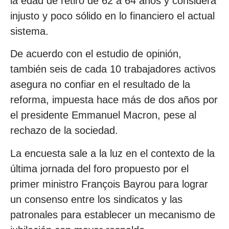
la edad de retiro de 62 a 64 años y considera
injusto y poco sólido en lo financiero el actual
sistema.
De acuerdo con el estudio de opinión,
también seis de cada 10 trabajadores activos
asegura no confiar en el resultado de la
reforma, impuesta hace más de dos años por
el presidente Emmanuel Macron, pese al
rechazo de la sociedad.
La encuesta sale a la luz en el contexto de la
última jornada del foro propuesto por el
primer ministro François Bayrou para lograr
un consenso entre los sindicatos y las
patronales para establecer un mecanismo de