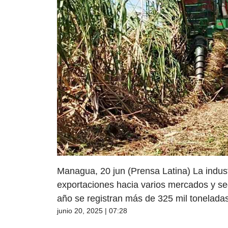
Managua, 20 jun (Prensa Latina) La indus
exportaciones hacia varios mercados y se
año se registran más de 325 mil toneladas 
junio 20, 2025 | 07:28