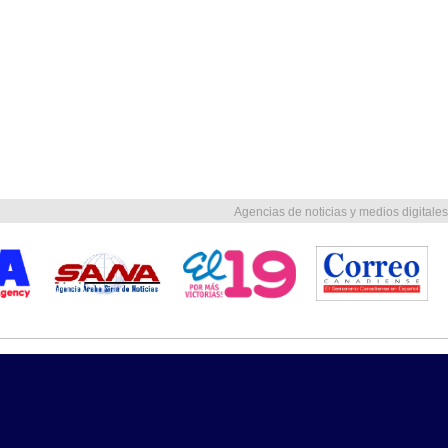
Agencias de noticias y medios digitales