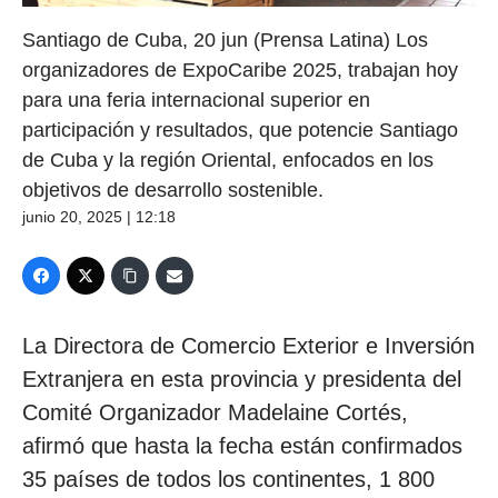
Santiago de Cuba, 20 jun (Prensa Latina) Los
organizadores de ExpoCaribe 2025, trabajan hoy
para una feria internacional superior en
participación y resultados, que potencie Santiago
de Cuba y la región Oriental, enfocados en los
objetivos de desarrollo sostenible.
junio 20, 2025 | 12:18
La Directora de Comercio Exterior e Inversión
Extranjera en esta provincia y presidenta del
Comité Organizador Madelaine Cortés,
afirmó que hasta la fecha están confirmados
35 países de todos los continentes, 1 800