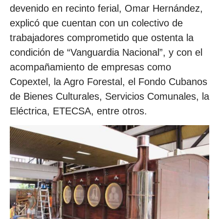
devenido en recinto ferial, Omar Hernández,
explicó que cuentan con un colectivo de
trabajadores comprometido que ostenta la
condición de “Vanguardia Nacional”, y con el
acompañamiento de empresas como
Copextel, la Agro Forestal, el Fondo Cubanos
de Bienes Culturales, Servicios Comunales, la
Eléctrica, ETECSA, entre otros.