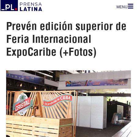
MENU
Prevén edición superior de
Feria Internacional
ExpoCaribe (+Fotos)