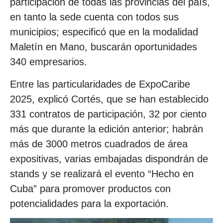
participación de todas las provincias del país,
en tanto la sede cuenta con todos sus
municipios; especificó que en la modalidad
Maletín en Mano, buscarán oportunidades
340 empresarios.
Entre las particularidades de ExpoCaribe
2025, explicó Cortés, que se han establecido
331 contratos de participación, 32 por ciento
más que durante la edición anterior; habrán
más de 3000 metros cuadrados de área
expositivas, varias embajadas dispondrán de
stands y se realizará el evento “Hecho en
Cuba” para promover productos con
potencialidades para la exportación.