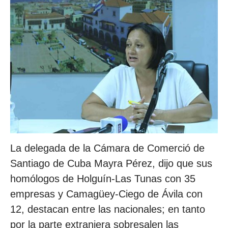
La delegada de la Cámara de Comerció de
Santiago de Cuba Mayra Pérez, dijo que sus
homólogos de Holguín-Las Tunas con 35
empresas y Camagüey-Ciego de Ávila con
12, destacan entre las nacionales; en tanto
por la parte extranjera sobresalen las