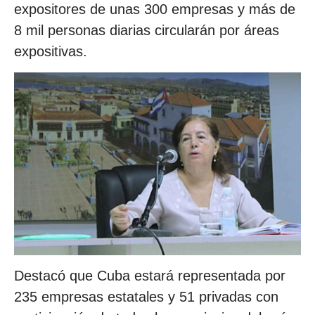
expositores de unas 300 empresas y más de
8 mil personas diarias circularán por áreas
expositivas.
Destacó que Cuba estará representada por
235 empresas estatales y 51 privadas con