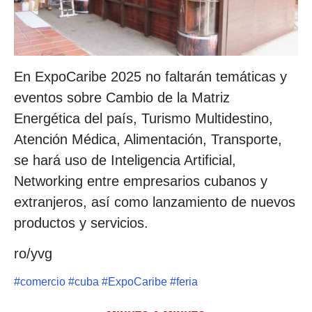
En ExpoCaribe 2025 no faltarán temáticas y
eventos sobre Cambio de la Matriz
Energética del país, Turismo Multidestino,
Atención Médica, Alimentación, Transporte,
se hará uso de Inteligencia Artificial,
Networking entre empresarios cubanos y
extranjeros, así como lanzamiento de nuevos
productos y servicios.
ro/yvg
#
comercio
#
cuba
#
ExpoCaribe
#
feria