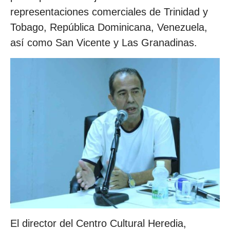
representaciones comerciales de Trinidad y
Tobago, República Dominicana, Venezuela,
así como San Vicente y Las Granadinas.
El director del Centro Cultural Heredia,