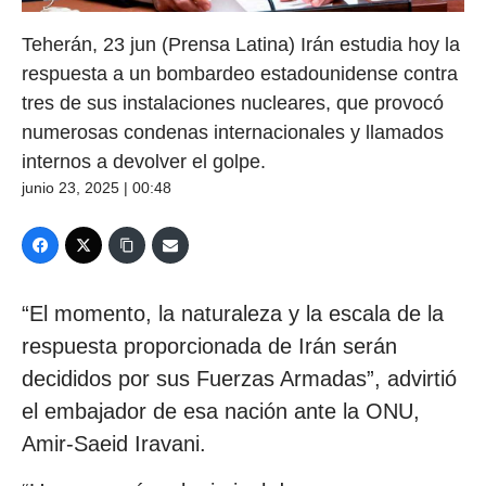
Teherán, 23 jun (Prensa Latina) Irán estudia hoy la
respuesta a un bombardeo estadounidense contra
tres de sus instalaciones nucleares, que provocó
numerosas condenas internacionales y llamados
internos a devolver el golpe.
junio 23, 2025 | 00:48
“El momento, la naturaleza y la escala de la
respuesta proporcionada de Irán serán
decididos por sus Fuerzas Armadas”, advirtió
el embajador de esa nación ante la ONU,
Amir-Saeid Iravani.