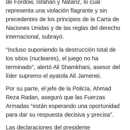
de Fordow, Isfahán y Natanz, lo cual
representa una violación flagrante y sin
precedentes de los principios de la Carta de
Naciones Unidas y de las reglas del derecho
internacional, subrayó.
“Incluso suponiendo la destrucción total de
los sitios (nucleares), el juego no ha
terminado”, alertó Ali Shamkhani, asesor del
líder supremo el ayatola Alí Jamenei.
Por su parte, el jefe de la Policía, Ahmad
Reza Radan, aseguró que las Fuerzas
Armadas “están esperando una oportunidad
para dar su respuesta decisiva y precisa”.
Las declaraciones del presidente