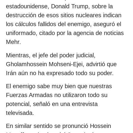
estadounidense, Donald Trump, sobre la
destrucción de esos sitios nucleares indican
los cálculos fallidos del enemigo, aseguró el
uniformado, citado por la agencia de noticias
Mehr.
Mientras, el jefe del poder judicial,
Gholamhossein Mohseni-Ejei, advirtió que
Irán aún no ha expresado todo su poder.
El enemigo sabe muy bien que nuestras
Fuerzas Armadas no utilizaron todo su
potencial, señaló en una entrevista
televisada.
En similar sentido se pronunció Hossein