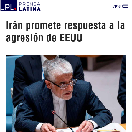
MENU
Irán promete respuesta a la
agresión de EEUU