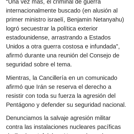
“Una vez más, el criminal de guerra
internacionalmente buscado (en alusión al
primer ministro israelí, Benjamin Netanyahu)
logró secuestrar la política exterior
estadounidense, arrastrando a Estados
Unidos a otra guerra costosa e infundada”,
afirmó durante una reunión del Consejo de
seguridad sobre el tema.
Mientras, la Cancillería en un comunicado
afirmó que Irán se reserva el derecho a
resistir con toda su fuerza la agresión del
Pentágono y defender su seguridad nacional.
Denunciamos la salvaje agresión militar
contra las instalaciones nucleares pacíficas