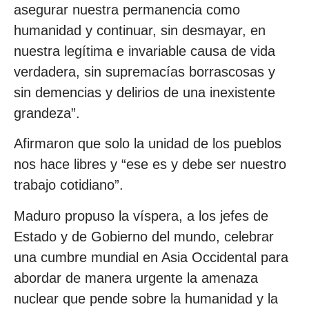
asegurar nuestra permanencia como
humanidad y continuar, sin desmayar, en
nuestra legítima e invariable causa de vida
verdadera, sin supremacías borrascosas y
sin demencias y delirios de una inexistente
grandeza”.
Afirmaron que solo la unidad de los pueblos
nos hace libres y “ese es y debe ser nuestro
trabajo cotidiano”.
Maduro propuso la víspera, a los jefes de
Estado y de Gobierno del mundo, celebrar
una cumbre mundial en Asia Occidental para
abordar de manera urgente la amenaza
nuclear que pende sobre la humanidad y la