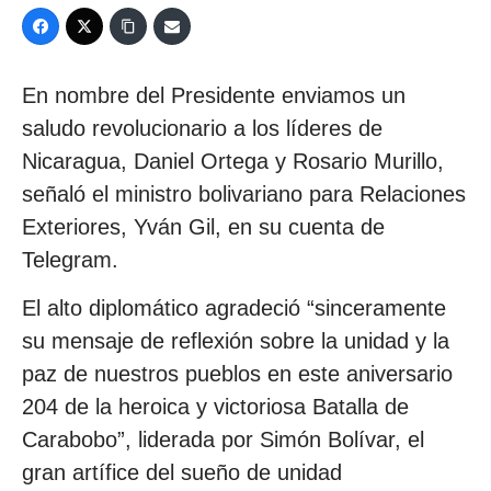
En nombre del Presidente enviamos un
saludo revolucionario a los líderes de
Nicaragua, Daniel Ortega y Rosario Murillo,
señaló el ministro bolivariano para Relaciones
Exteriores, Yván Gil, en su cuenta de
Telegram.
El alto diplomático agradeció “sinceramente
su mensaje de reflexión sobre la unidad y la
paz de nuestros pueblos en este aniversario
204 de la heroica y victoriosa Batalla de
Carabobo”, liderada por Simón Bolívar, el
gran artífice del sueño de unidad