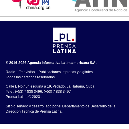
© 2016-2026 Agencia Informativa Latinoamericana S.A.
Radio – Televisión – Publicaciones impresas y digitales.
Todos los derechos reservados.
Calle E No.454 esquina a 19, Vedado, La Habana, Cuba.
Teléf: (+53) 7 838 3496, (+53) 7 838 3497
Prensa Latina © 2023 .
Sitio diseñado y desarrollado por el Departamento de Desarrollo de la
Dirección Técnica de Prensa Latina.