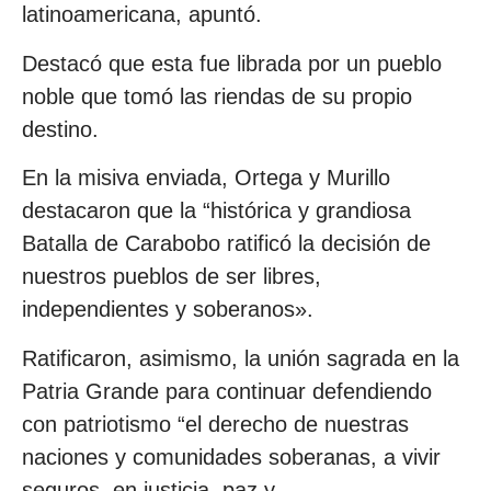
latinoamericana, apuntó.
Destacó que esta fue librada por un pueblo
noble que tomó las riendas de su propio
destino.
En la misiva enviada, Ortega y Murillo
destacaron que la “histórica y grandiosa
Batalla de Carabobo ratificó la decisión de
nuestros pueblos de ser libres,
independientes y soberanos».
Ratificaron, asimismo, la unión sagrada en la
Patria Grande para continuar defendiendo
con patriotismo “el derecho de nuestras
naciones y comunidades soberanas, a vivir
seguros, en justicia, paz y