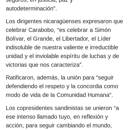
autodeterminación”.
Los dirigentes nicaragüenses expresaron que
celebrar Carabobo, “es celebrar a Simón
Bolívar, el Grande, el Libertador, el Líder
indisoluble de nuestra valiente e irreductible
unidad y el inviolable espíritu de luchas y de
victorias que nos caracteriza”.
Ratificaron, además, la unión para “seguir
defendiendo el respeto y la concordia como
modo de vida de la Comunidad Humana”.
Los copresidentes sandinistas se unieron “a
ese intenso llamado tuyo, en reflexión y
acción, para seguir cambiando el mundo,