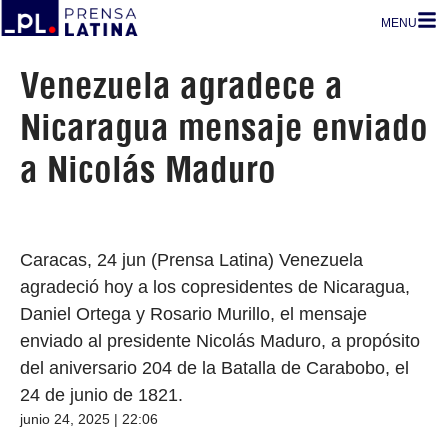
MENU
Venezuela agradece a
Nicaragua mensaje enviado
a Nicolás Maduro
Caracas, 24 jun (Prensa Latina) Venezuela
agradeció hoy a los copresidentes de Nicaragua,
Daniel Ortega y Rosario Murillo, el mensaje
enviado al presidente Nicolás Maduro, a propósito
del aniversario 204 de la Batalla de Carabobo, el
24 de junio de 1821.
junio 24, 2025 | 22:06