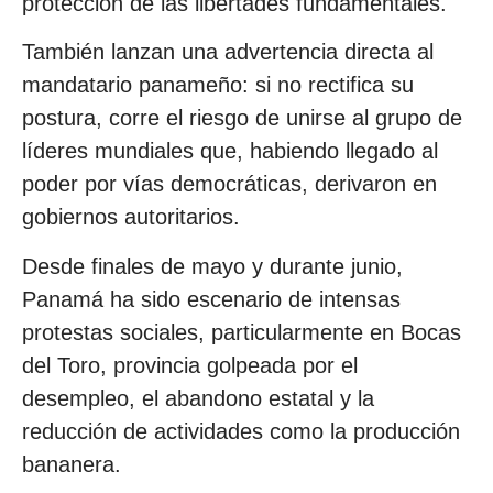
protección de las libertades fundamentales.
También lanzan una advertencia directa al
mandatario panameño: si no rectifica su
postura, corre el riesgo de unirse al grupo de
líderes mundiales que, habiendo llegado al
poder por vías democráticas, derivaron en
gobiernos autoritarios.
Desde finales de mayo y durante junio,
Panamá ha sido escenario de intensas
protestas sociales, particularmente en Bocas
del Toro, provincia golpeada por el
desempleo, el abandono estatal y la
reducción de actividades como la producción
bananera.