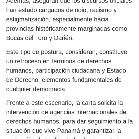
Además, aseguran que los discursos oficiales
han estado cargados de odio, racismo y
estigmatización, especialmente hacia
provincias históricamente marginadas como
Bocas del Toro y Darién.
Este tipo de postura, consideran, constituye
un retroceso en términos de derechos
humanos, participación ciudadana y Estado
de Derecho, elementos fundamentales de
cualquier democracia.
Frente a este escenario, la carta solicita la
intervención de agencias internacionales de
derechos humanos, para dar seguimiento a la
situación que vive Panamá y garantizar la