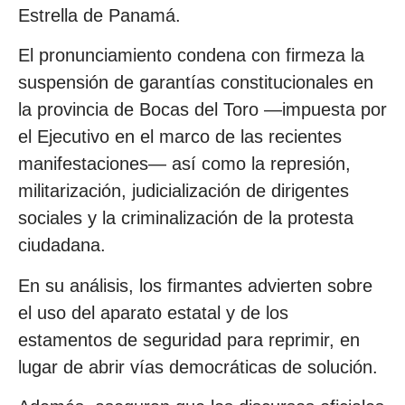
Estrella de Panamá.
El pronunciamiento condena con firmeza la
suspensión de garantías constitucionales en
la provincia de Bocas del Toro —impuesta por
el Ejecutivo en el marco de las recientes
manifestaciones— así como la represión,
militarización, judicialización de dirigentes
sociales y la criminalización de la protesta
ciudadana.
En su análisis, los firmantes advierten sobre
el uso del aparato estatal y de los
estamentos de seguridad para reprimir, en
lugar de abrir vías democráticas de solución.