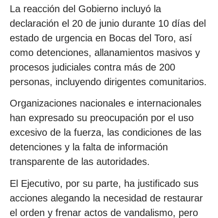
La reacción del Gobierno incluyó la
declaración el 20 de junio durante 10 días del
estado de urgencia en Bocas del Toro, así
como detenciones, allanamientos masivos y
procesos judiciales contra más de 200
personas, incluyendo dirigentes comunitarios.
Organizaciones nacionales e internacionales
han expresado su preocupación por el uso
excesivo de la fuerza, las condiciones de las
detenciones y la falta de información
transparente de las autoridades.
El Ejecutivo, por su parte, ha justificado sus
acciones alegando la necesidad de restaurar
el orden y frenar actos de vandalismo, pero