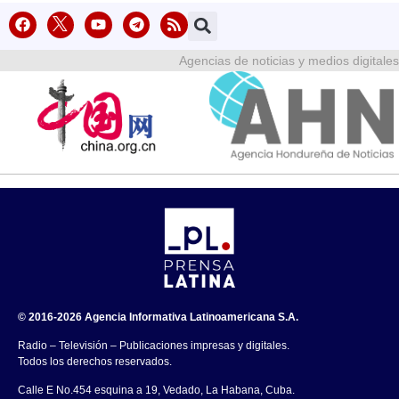
Agencias de noticias y medios digitales
© 2016-2026 Agencia Informativa Latinoamericana S.A.
Radio – Televisión – Publicaciones impresas y digitales.
Todos los derechos reservados.
Calle E No.454 esquina a 19, Vedado, La Habana, Cuba.