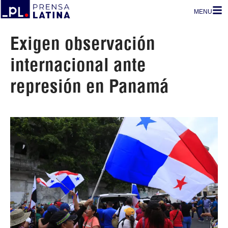
MENU
Exigen observación
internacional ante
represión en Panamá