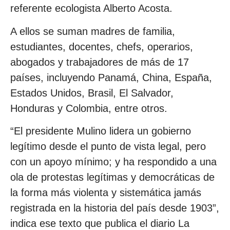
referente ecologista Alberto Acosta.
A ellos se suman madres de familia,
estudiantes, docentes, chefs, operarios,
abogados y trabajadores de más de 17
países, incluyendo Panamá, China, España,
Estados Unidos, Brasil, El Salvador,
Honduras y Colombia, entre otros.
“El presidente Mulino lidera un gobierno
legítimo desde el punto de vista legal, pero
con un apoyo mínimo; y ha respondido a una
ola de protestas legítimas y democráticas de
la forma más violenta y sistemática jamás
registrada en la historia del país desde 1903”,
indica ese texto que publica el diario La