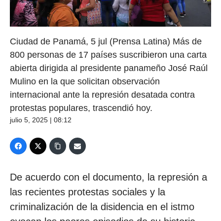
Ciudad de Panamá, 5 jul (Prensa Latina) Más de
800 personas de 17 países suscribieron una carta
abierta dirigida al presidente panameño José Raúl
Mulino en la que solicitan observación
internacional ante la represión desatada contra
protestas populares, trascendió hoy.
julio 5, 2025 | 08:12
De acuerdo con el documento, la represión a
las recientes protestas sociales y la
criminalización de la disidencia en el istmo