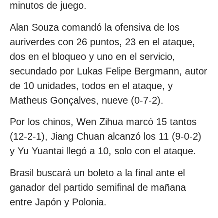
minutos de juego.
Alan Souza comandó la ofensiva de los
auriverdes con 26 puntos, 23 en el ataque,
dos en el bloqueo y uno en el servicio,
secundado por Lukas Felipe Bergmann, autor
de 10 unidades, todos en el ataque, y
Matheus Gonçalves, nueve (0-7-2).
Por los chinos, Wen Zihua marcó 15 tantos
(12-2-1), Jiang Chuan alcanzó los 11 (9-0-2)
y Yu Yuantai llegó a 10, solo con el ataque.
Brasil buscará un boleto a la final ante el
ganador del partido semifinal de mañana
entre Japón y Polonia.