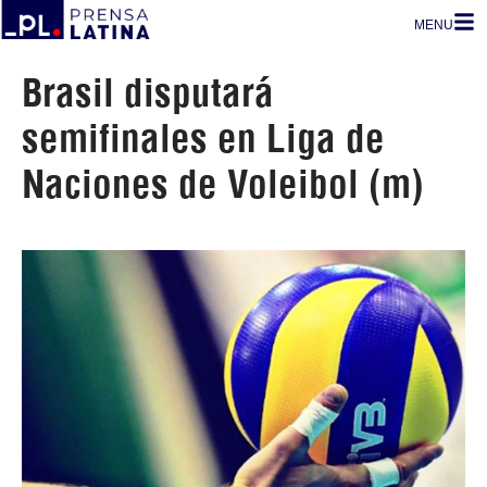
MENU
Brasil disputará
semifinales en Liga de
Naciones de Voleibol (m)