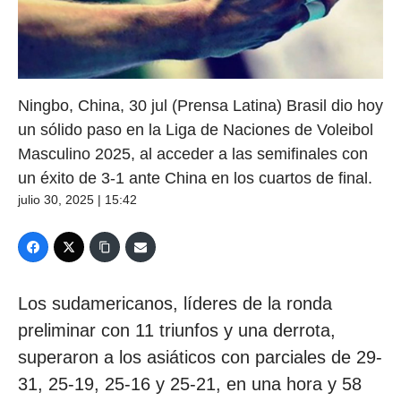
Ningbo, China, 30 jul (Prensa Latina) Brasil dio hoy
un sólido paso en la Liga de Naciones de Voleibol
Masculino 2025, al acceder a las semifinales con
un éxito de 3-1 ante China en los cuartos de final.
julio 30, 2025 | 15:42
Los sudamericanos, líderes de la ronda
preliminar con 11 triunfos y una derrota,
superaron a los asiáticos con parciales de 29-
31, 25-19, 25-16 y 25-21, en una hora y 58