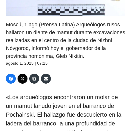
Moscú, 1 ago (Prensa Latina) Arqueólogos rusos
hallaron un diente de mamut durante excavaciones
realizadas en el centro de la ciudad de Nizhni
Nóvgorod, informó hoy el gobernador de la
provincia homónima, Gleb Nikitin.
agosto 1, 2025 | 07:25
«Los arqueólogos encontraron un molar de
un mamut lanudo joven en el barranco de
Pochainski. El hallazgo fue descubierto en la
ladera del barranco, a una profundidad de