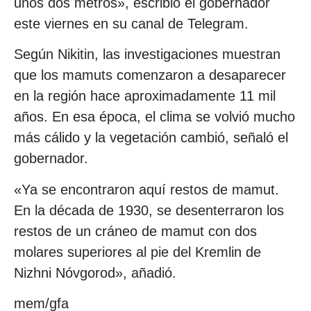
unos dos metros», escribió el gobernador
este viernes en su canal de Telegram.
Según Nikitin, las investigaciones muestran
que los mamuts comenzaron a desaparecer
en la región hace aproximadamente 11 mil
años. En esa época, el clima se volvió mucho
más cálido y la vegetación cambió, señaló el
gobernador.
«Ya se encontraron aquí restos de mamut.
En la década de 1930, se desenterraron los
restos de un cráneo de mamut con dos
molares superiores al pie del Kremlin de
Nizhni Nóvgorod», añadió.
mem/gfa