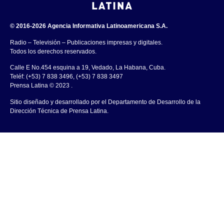
© 2016-2026 Agencia Informativa Latinoamericana S.A.
Radio – Televisión – Publicaciones impresas y digitales.
Todos los derechos reservados.
Calle E No.454 esquina a 19, Vedado, La Habana, Cuba.
Teléf: (+53) 7 838 3496, (+53) 7 838 3497
Prensa Latina © 2023 .
Sitio diseñado y desarrollado por el Departamento de Desarrollo de la
Dirección Técnica de Prensa Latina.