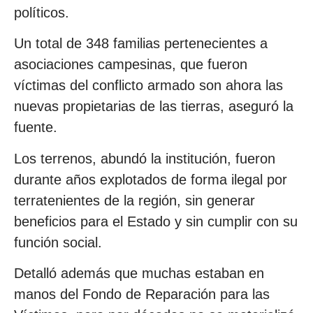
políticos.
Un total de 348 familias pertenecientes a
asociaciones campesinas, que fueron
víctimas del conflicto armado son ahora las
nuevas propietarias de las tierras, aseguró la
fuente.
Los terrenos, abundó la institución, fueron
durante años explotados de forma ilegal por
terratenientes de la región, sin generar
beneficios para el Estado y sin cumplir con su
función social.
Detalló además que muchas estaban en
manos del Fondo de Reparación para las