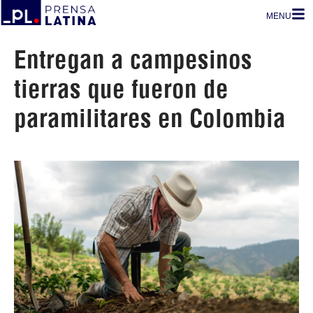
MENU
Entregan a campesinos
tierras que fueron de
paramilitares en Colombia