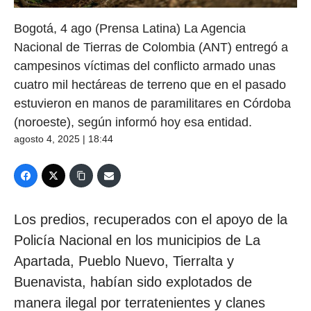
Bogotá, 4 ago (Prensa Latina) La Agencia
Nacional de Tierras de Colombia (ANT) entregó a
campesinos víctimas del conflicto armado unas
cuatro mil hectáreas de terreno que en el pasado
estuvieron en manos de paramilitares en Córdoba
(noroeste), según informó hoy esa entidad.
agosto 4, 2025 | 18:44
Los predios, recuperados con el apoyo de la
Policía Nacional en los municipios de La
Apartada, Pueblo Nuevo, Tierralta y
Buenavista, habían sido explotados de
manera ilegal por terratenientes y clanes