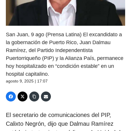
San Juan, 9 ago (Prensa Latina) El excandidato a
la gobernación de Puerto Rico, Juan Dalmau
Ramírez, del Partido Independentista
Puertorriqueño (PIP) y la Alianza País, permanece
hoy hospitalizado en “condición estable” en un
hospital capitalino.
agosto 9, 2025 | 17:07
El secretario de comunicaciones del PIP,
Calixto Negrón, dijo que Dalmau Ramírez