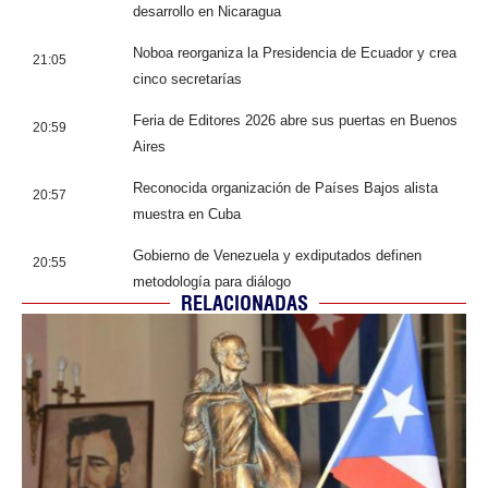
desarrollo en Nicaragua
Noboa reorganiza la Presidencia de Ecuador y crea
21:05
cinco secretarías
Feria de Editores 2026 abre sus puertas en Buenos
20:59
Aires
Reconocida organización de Países Bajos alista
20:57
muestra en Cuba
Gobierno de Venezuela y exdiputados definen
20:55
metodología para diálogo
RELACIONADAS