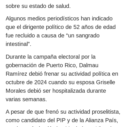
sobre su estado de salud.
Algunos medios periodísticos han indicado
que el dirigente político de 52 años de edad
fue recluido a causa de “un sangrado
intestinal”.
Durante la campaña electoral por la
gobernación de Puerto Rico, Dalmau
Ramírez debió frenar su actividad política en
octubre de 2024 cuando su esposa Griselle
Morales debió ser hospitalizada durante
varias semanas.
A pesar de que frenó su actividad proselitista,
como candidato del PIP y de la Alianza País,