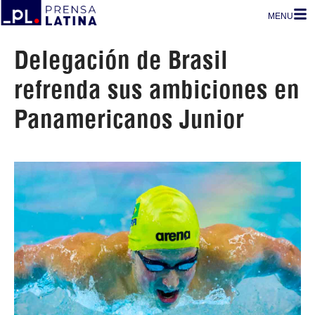
MENU
Delegación de Brasil
refrenda sus ambiciones en
Panamericanos Junior