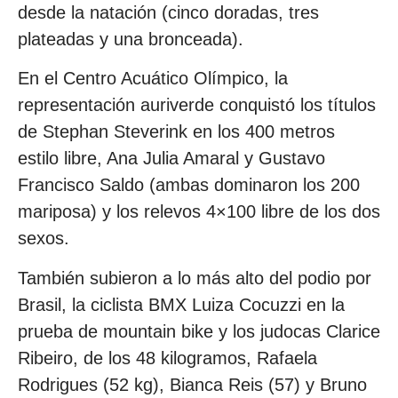
desde la natación (cinco doradas, tres
plateadas y una bronceada).
En el Centro Acuático Olímpico, la
representación auriverde conquistó los títulos
de Stephan Steverink en los 400 metros
estilo libre, Ana Julia Amaral y Gustavo
Francisco Saldo (ambas dominaron los 200
mariposa) y los relevos 4×100 libre de los dos
sexos.
También subieron a lo más alto del podio por
Brasil, la ciclista BMX Luiza Cocuzzi en la
prueba de mountain bike y los judocas Clarice
Ribeiro, de los 48 kilogramos, Rafaela
Rodrigues (52 kg), Bianca Reis (57) y Bruno