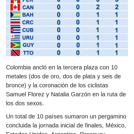
Colombia ancló en la tercera plaza con 10
metales (dos de oro, dos de plata y seis de
bronce) y la coronación de los ciclistas
Samuel Florez y Natalia Garzón en la ruta de
los dos sexos.
Un total de 10 países sumaron un pergamino
concluida la jornada inicial de finales, México,