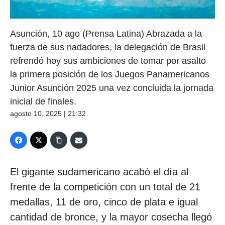
Asunción, 10 ago (Prensa Latina) Abrazada a la
fuerza de sus nadadores, la delegación de Brasil
refrendó hoy sus ambiciones de tomar por asalto
la primera posición de los Juegos Panamericanos
Junior Asunción 2025 una vez concluida la jornada
inicial de finales.
agosto 10, 2025 | 21:32
El gigante sudamericano acabó el día al
frente de la competición con un total de 21
medallas, 11 de oro, cinco de plata e igual
cantidad de bronce, y la mayor cosecha llegó