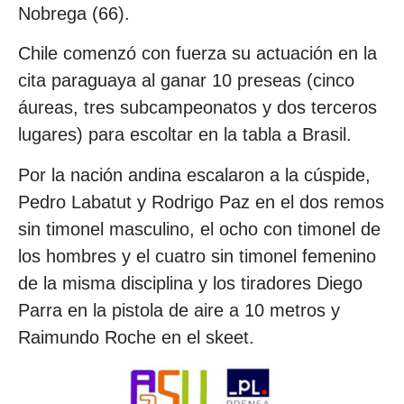
Nobrega (66).
Chile comenzó con fuerza su actuación en la
cita paraguaya al ganar 10 preseas (cinco
áureas, tres subcampeonatos y dos terceros
lugares) para escoltar en la tabla a Brasil.
Por la nación andina escalaron a la cúspide,
Pedro Labatut y Rodrigo Paz en el dos remos
sin timonel masculino, el ocho con timonel de
los hombres y el cuatro sin timonel femenino
de la misma disciplina y los tiradores Diego
Parra en la pistola de aire a 10 metros y
Raimundo Roche en el skeet.