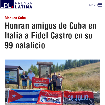
MENU
Bloqueo Cuba
Honran amigos de Cuba en
Italia a Fidel Castro en su
99 natalicio