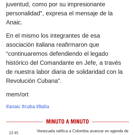
juventud, como por su impresionante
personalidad”, expresa el mensaje de la
Anaic.
En el mismo los integrantes de esa
asociación italiana reafirmaron que
“continuaremos defendiendo el legado
histórico del Comandante en Jefe, a través
de nuestra labor diaria de solidaridad con la
Revolución Cubana”.
mem/ort
#
anaic
#
cuba
#
Italia
MINUTO A MINUTO
Venezuela ratifica a Colombia avanzar en agenda de
22:45