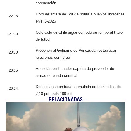
cooperación
Libro de artista de Bolivia honra a pueblos Indígenas
22:16
en FIL-2026
Colo Colo de Chile sigue cómodo su rumbo al título
21:18
de fútbol
Proponen al Gobierno de Venezuela restablecer
20:30
relaciones con Israel
Anuncian en Ecuador captura de proveedor de
20:15
armas de banda criminal
Dominicana con tasa acumulada de homicidios de
20:14
7,18 por cada 100 mil
RELACIONADAS