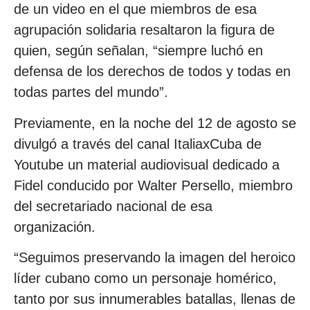
de un video en el que miembros de esa
agrupación solidaria resaltaron la figura de
quien, según señalan, “siempre luchó en
defensa de los derechos de todos y todas en
todas partes del mundo”.
Previamente, en la noche del 12 de agosto se
divulgó a través del canal ItaliaxCuba de
Youtube un material audiovisual dedicado a
Fidel conducido por Walter Persello, miembro
del secretariado nacional de esa
organización.
“Seguimos preservando la imagen del heroico
líder cubano como un personaje homérico,
tanto por sus innumerables batallas, llenas de