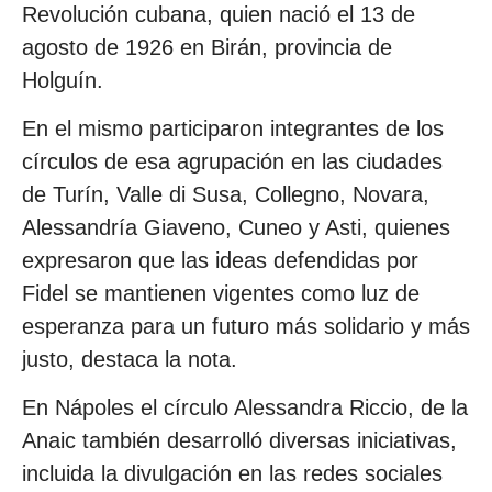
Revolución cubana, quien nació el 13 de
agosto de 1926 en Birán, provincia de
Holguín.
En el mismo participaron integrantes de los
círculos de esa agrupación en las ciudades
de Turín, Valle di Susa, Collegno, Novara,
Alessandría Giaveno, Cuneo y Asti, quienes
expresaron que las ideas defendidas por
Fidel se mantienen vigentes como luz de
esperanza para un futuro más solidario y más
justo, destaca la nota.
En Nápoles el círculo Alessandra Riccio, de la
Anaic también desarrolló diversas iniciativas,
incluida la divulgación en las redes sociales