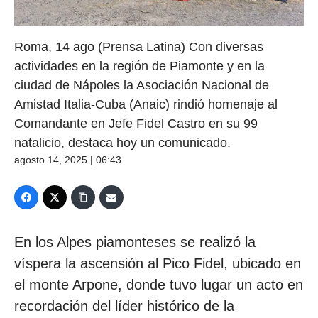
Roma, 14 ago (Prensa Latina) Con diversas
actividades en la región de Piamonte y en la
ciudad de Nápoles la Asociación Nacional de
Amistad Italia-Cuba (Anaic) rindió homenaje al
Comandante en Jefe Fidel Castro en su 99
natalicio, destaca hoy un comunicado.
agosto 14, 2025 | 06:43
En los Alpes piamonteses se realizó la
víspera la ascensión al Pico Fidel, ubicado en
el monte Arpone, donde tuvo lugar un acto en
recordación del líder histórico de la