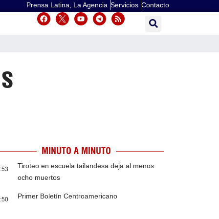
Prensa Latina, La Agencia
Servicios
Contacto
as
MINUTO A MINUTO
Tiroteo en escuela tailandesa deja al menos
:53
ocho muertos
Primer Boletín Centroamericano
:50