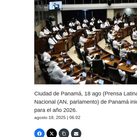
Ciudad de Panamá, 18 ago (Prensa Latina
Nacional (AN, parlamento) de Panamá inici
para el año 2026.
agosto 18, 2025 | 06:02