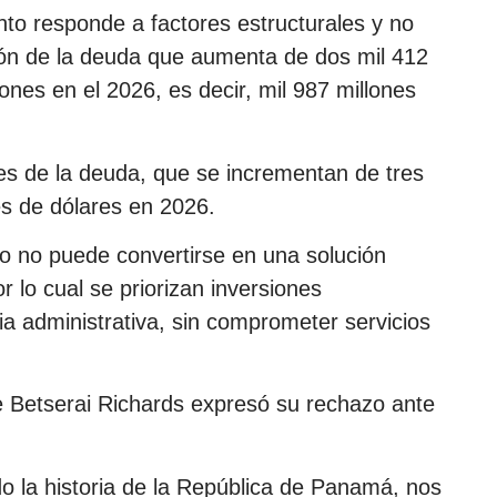
nto responde a factores estructurales y no
ión de la deuda que aumenta de dos mil 412
ones en el 2026, es decir, mil 987 millones
es de la deuda, que se incrementan de tres
es de dólares en 2026.
 no puede convertirse en una solución
r lo cual se priorizan inversiones
cia administrativa, sin comprometer servicios
te Betserai Richards expresó su rechazo ante
o la historia de la República de Panamá, nos