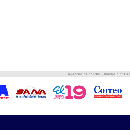
Agencias de noticias y medios digitales