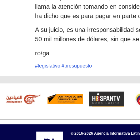
llama la atención tomando en conside
ha dicho que es para pagar en parte
A su juicio, es una irresponsabilidad 
50 mil millones de dólares, sin que se 
ro/ga
#
legislativo
#
presupuesto
© 2016-2026 Agencia Informativa Lati