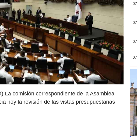
07
07
07
07
) La comisión correspondiente de la Asamblea
a hoy la revisión de las vistas presupuestarias