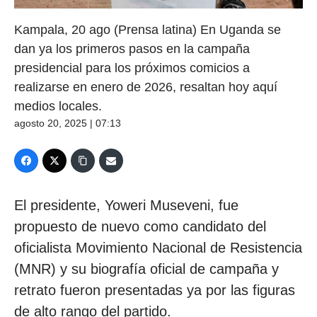
Kampala, 20 ago (Prensa latina) En Uganda se
dan ya los primeros pasos en la campaña
presidencial para los próximos comicios a
realizarse en enero de 2026, resaltan hoy aquí
medios locales.
agosto 20, 2025 | 07:13
El presidente, Yoweri Museveni, fue
propuesto de nuevo como candidato del
oficialista Movimiento Nacional de Resistencia
(MNR) y su biografía oficial de campaña y
retrato fueron presentadas ya por las figuras
de alto rango del partido.