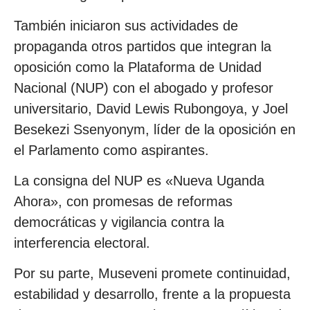
También iniciaron sus actividades de
propaganda otros partidos que integran la
oposición como la Plataforma de Unidad
Nacional (NUP) con el abogado y profesor
universitario, David Lewis Rubongoya, y Joel
Besekezi Ssenyonym, líder de la oposición en
el Parlamento como aspirantes.
La consigna del NUP es «Nueva Uganda
Ahora», con promesas de reformas
democráticas y vigilancia contra la
interferencia electoral.
Por su parte, Museveni promete continuidad,
estabilidad y desarrollo, frente a la propuesta