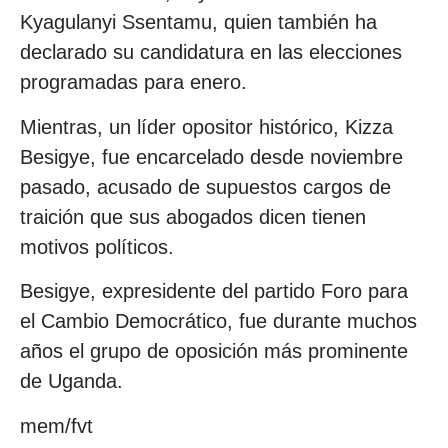
Kyagulanyi Ssentamu, quien también ha
declarado su candidatura en las elecciones
programadas para enero.
Mientras, un líder opositor histórico, Kizza
Besigye, fue encarcelado desde noviembre
pasado, acusado de supuestos cargos de
traición que sus abogados dicen tienen
motivos políticos.
Besigye, expresidente del partido Foro para
el Cambio Democrático, fue durante muchos
años el grupo de oposición más prominente
de Uganda.
mem/fvt