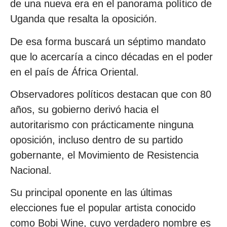
de una nueva era en el panorama político de
Uganda que resalta la oposición.
De esa forma buscará un séptimo mandato
que lo acercaría a cinco décadas en el poder
en el país de África Oriental.
Observadores políticos destacan que con 80
años, su gobierno derivó hacia el
autoritarismo con prácticamente ninguna
oposición, incluso dentro de su partido
gobernante, el Movimiento de Resistencia
Nacional.
Su principal oponente en las últimas
elecciones fue el popular artista conocido
como Bobi Wine, cuyo verdadero nombre es