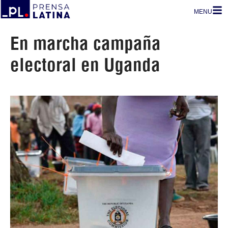
MENU
En marcha campaña
electoral en Uganda