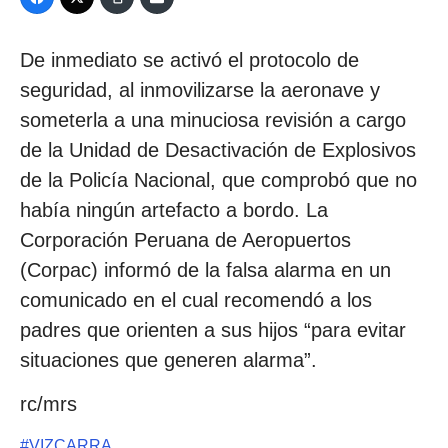
De inmediato se activó el protocolo de
seguridad, al inmovilizarse la aeronave y
someterla a una minuciosa revisión a cargo
de la Unidad de Desactivación de Explosivos
de la Policía Nacional, que comprobó que no
había ningún artefacto a bordo. La
Corporación Peruana de Aeropuertos
(Corpac) informó de la falsa alarma en un
comunicado en el cual recomendó a los
padres que orienten a sus hijos “para evitar
situaciones que generen alarma”.
rc/mrs
#
VIZCARRA