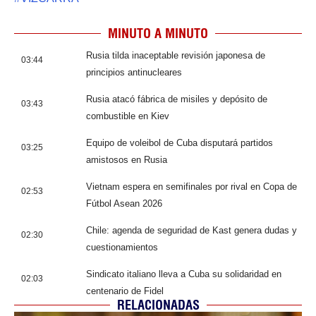
MINUTO A MINUTO
Rusia tilda inaceptable revisión japonesa de
03:44
principios antinucleares
Rusia atacó fábrica de misiles y depósito de
03:43
combustible en Kiev
Equipo de voleibol de Cuba disputará partidos
03:25
amistosos en Rusia
Vietnam espera en semifinales por rival en Copa de
02:53
Fútbol Asean 2026
Chile: agenda de seguridad de Kast genera dudas y
02:30
cuestionamientos
Sindicato italiano lleva a Cuba su solidaridad en
02:03
centenario de Fidel
RELACIONADAS