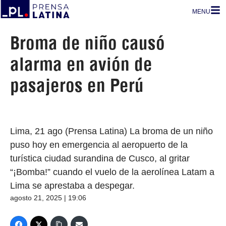
MENU
Broma de niño causó
alarma en avión de
pasajeros en Perú
Lima, 21 ago (Prensa Latina) La broma de un niño
puso hoy en emergencia al aeropuerto de la
turística ciudad surandina de Cusco, al gritar
“¡Bomba!” cuando el vuelo de la aerolínea Latam a
Lima se aprestaba a despegar.
agosto 21, 2025 | 19:06