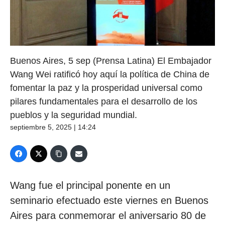
Buenos Aires, 5 sep (Prensa Latina) El Embajador
Wang Wei ratificó hoy aquí la política de China de
fomentar la paz y la prosperidad universal como
pilares fundamentales para el desarrollo de los
pueblos y la seguridad mundial.
septiembre 5, 2025 | 14:24
Wang fue el principal ponente en un
seminario efectuado este viernes en Buenos
Aires para conmemorar el aniversario 80 de