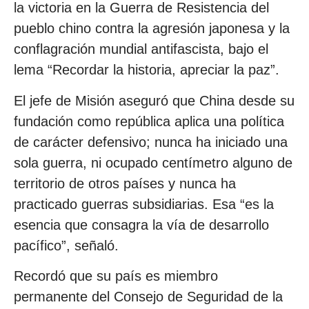
la victoria en la Guerra de Resistencia del
pueblo chino contra la agresión japonesa y la
conflagración mundial antifascista, bajo el
lema “Recordar la historia, apreciar la paz”.
El jefe de Misión aseguró que China desde su
fundación como república aplica una política
de carácter defensivo; nunca ha iniciado una
sola guerra, ni ocupado centímetro alguno de
territorio de otros países y nunca ha
practicado guerras subsidiarias. Esa “es la
esencia que consagra la vía de desarrollo
pacífico”, señaló.
Recordó que su país es miembro
permanente del Consejo de Seguridad de la