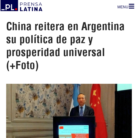
MENU
China reitera en Argentina
su política de paz y
prosperidad universal
(+Foto)