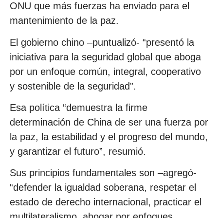
ONU que más fuerzas ha enviado para el
mantenimiento de la paz.
El gobierno chino –puntualizó- “presentó la
iniciativa para la seguridad global que aboga
por un enfoque común, integral, cooperativo
y sostenible de la seguridad”.
Esa política “demuestra la firme
determinación de China de ser una fuerza por
la paz, la estabilidad y el progreso del mundo,
y garantizar el futuro”, resumió.
Sus principios fundamentales son –agregó-
“defender la igualdad soberana, respetar el
estado de derecho internacional, practicar el
multilateralismo, abogar por enfoques