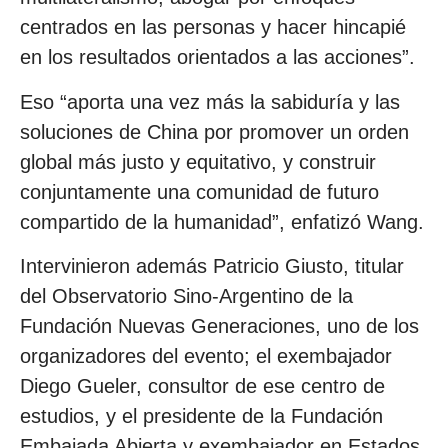
centrados en las personas y hacer hincapié
en los resultados orientados a las acciones”.
Eso “aporta una vez más la sabiduría y las
soluciones de China por promover un orden
global más justo y equitativo, y construir
conjuntamente una comunidad de futuro
compartido de la humanidad”, enfatizó Wang.
Intervinieron además Patricio Giusto, titular
del Observatorio Sino-Argentino de la
Fundación Nuevas Generaciones, uno de los
organizadores del evento; el exembajador
Diego Gueler, consultor de ese centro de
estudios, y el presidente de la Fundación
Embajada Abierta y exembajador en Estados