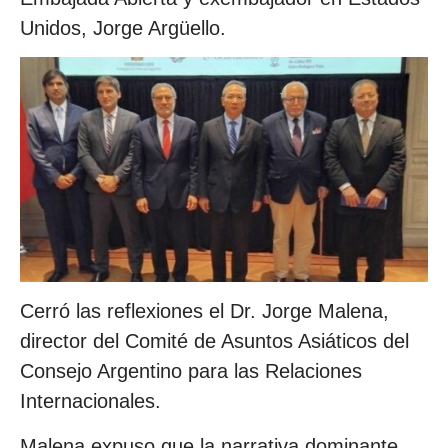
Unidos, Jorge Argüello.
Cerró las reflexiones el Dr. Jorge Malena,
director del Comité de Asuntos Asiáticos del
Consejo Argentino para las Relaciones
Internacionales.
Malena expuso que la narrativa dominante