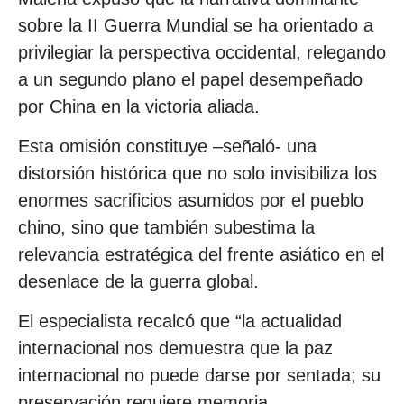
sobre la II Guerra Mundial se ha orientado a
privilegiar la perspectiva occidental, relegando
a un segundo plano el papel desempeñado
por China en la victoria aliada.
Esta omisión constituye –señaló- una
distorsión histórica que no solo invisibiliza los
enormes sacrificios asumidos por el pueblo
chino, sino que también subestima la
relevancia estratégica del frente asiático en el
desenlace de la guerra global.
El especialista recalcó que “la actualidad
internacional nos demuestra que la paz
internacional no puede darse por sentada; su
preservación requiere memoria,