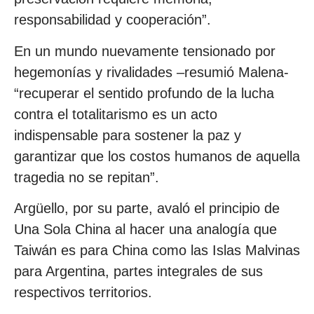
responsabilidad y cooperación”.
En un mundo nuevamente tensionado por
hegemonías y rivalidades –resumió Malena-
“recuperar el sentido profundo de la lucha
contra el totalitarismo es un acto
indispensable para sostener la paz y
garantizar que los costos humanos de aquella
tragedia no se repitan”.
Argüello, por su parte, avaló el principio de
Una Sola China al hacer una analogía que
Taiwán es para China como las Islas Malvinas
para Argentina, partes integrales de sus
respectivos territorios.