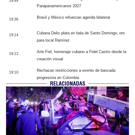
19:44
Parapanamericanos 2027
Brasil y México refuerzan agenda bilateral
19:36
Cubana Delis plata en bala de Santo Domingo, oro
19:14
para local Ramírez
Arte Fiel, homenaje cubano a Fidel Castro desde la
19:12
creación visual
Rechazan restricciones a evento de bancada
19:10
progresista en Colombia
RELACIONADAS