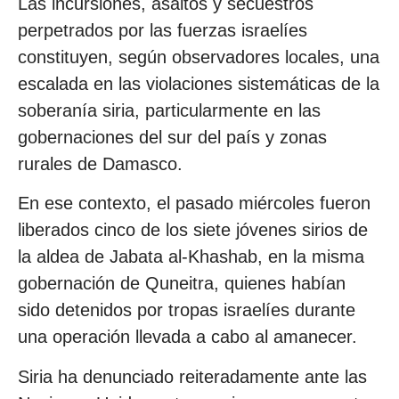
Las incursiones, asaltos y secuestros
perpetrados por las fuerzas israelíes
constituyen, según observadores locales, una
escalada en las violaciones sistemáticas de la
soberanía siria, particularmente en las
gobernaciones del sur del país y zonas
rurales de Damasco.
En ese contexto, el pasado miércoles fueron
liberados cinco de los siete jóvenes sirios de
la aldea de Jabata al-Khashab, en la misma
gobernación de Quneitra, quienes habían
sido detenidos por tropas israelíes durante
una operación llevada a cabo al amanecer.
Siria ha denunciado reiteradamente ante las