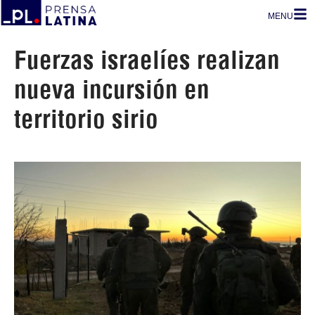
MENU
Fuerzas israelíes realizan
nueva incursión en
territorio sirio