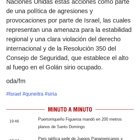
Naciones Unidas estas acciones como parte
de una política de agresiones y
provocaciones por parte de Israel, las cuales
representan una amenaza para la estabilidad
regional y una clara violación del derecho
internacional y de la Resolución 350 del
Consejo de Seguridad, que establece el alto
al fuego en el Golán sirio ocupado.
oda/fm
#
Israel
#
quneitra
#
siria
MINUTO A MINUTO
Puertorriqueño Figueroa mandó en 200 metros
19:46
planos de Santo Domingo
Perú ratifica sede de Juegos Panamericanos y