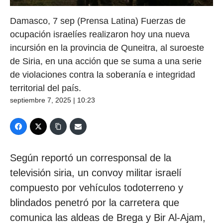
Damasco, 7 sep (Prensa Latina) Fuerzas de
ocupación israelíes realizaron hoy una nueva
incursión en la provincia de Quneitra, al suroeste
de Siria, en una acción que se suma a una serie
de violaciones contra la soberanía e integridad
territorial del país.
septiembre 7, 2025 | 10:23
Según reportó un corresponsal de la
televisión siria, un convoy militar israelí
compuesto por vehículos todoterreno y
blindados penetró por la carretera que
comunica las aldeas de Brega y Bir Al-Ajam,