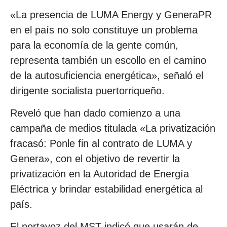
«La presencia de LUMA Energy y GeneraPR
en el país no solo constituye un problema
para la economía de la gente común,
representa también un escollo en el camino
de la autosuficiencia energética», señaló el
dirigente socialista puertorriqueño.
Reveló que han dado comienzo a una
campaña de medios titulada «La privatización
fracasó: Ponle fin al contrato de LUMA y
Genera», con el objetivo de revertir la
privatización en la Autoridad de Energía
Eléctrica y brindar estabilidad energética al
país.
El portavoz del MST indicó que usarán de