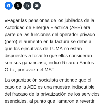
«Pagar las pensiones de los jubilados de la
Autoridad de Energía Eléctrica (AEE) era
parte de las funciones del operador privado
(pero) el aumento en la factura se debe a
que los ejecutivos de LUMA no están
dispuestos a tocar lo que ellos consideran
son sus ganancias», indicó Ricardo Santos
Ortiz, portavoz del MST.
La organización socialista entiende que el
caso de la AEE es una muestra indiscutible
del fracaso de la privatización de los servicios
esenciales, al punto que llamaron a revertir