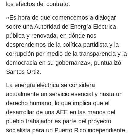
los efectos del contrato.
«Es hora de que comencemos a dialogar
sobre una Autoridad de Energía Eléctrica
pública y renovada, en dónde nos
desprendemos de la política partidista y la
corrupción por medio de la transparencia y la
democracia en su gobernanza», puntualizó
Santos Ortiz.
La energía eléctrica se considera
actualmente un servicio esencial y hasta un
derecho humano, lo que implica que el
desarrollar de una AEE en las manos del
pueblo trabajador es parte del proyecto
socialista para un Puerto Rico independiente.