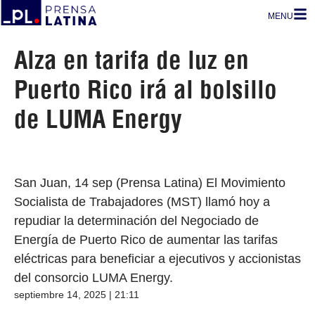
MENU
Alza en tarifa de luz en
Puerto Rico irá al bolsillo
de LUMA Energy
San Juan, 14 sep (Prensa Latina) El Movimiento
Socialista de Trabajadores (MST) llamó hoy a
repudiar la determinación del Negociado de
Energía de Puerto Rico de aumentar las tarifas
eléctricas para beneficiar a ejecutivos y accionistas
del consorcio LUMA Energy.
septiembre 14, 2025 | 21:11