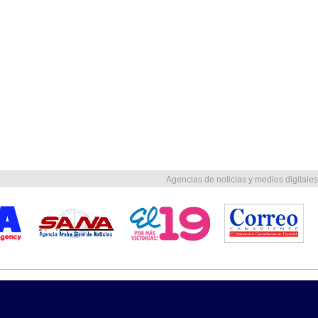
Agencias de noticias y medios digitales