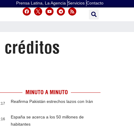
Prensa Latina, La Agencia
Servicios
Contacto
 créditos
MINUTO A MINUTO
Reafirma Pakistán estrechos lazos con Irán
:17
España se acerca a los 50 millones de
:16
habitantes