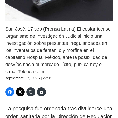
San José, 17 sep (Prensa Latina) El costarricense
Organismo de Investigación Judicial inició una
investigación sobre presuntas irregularidades en
los inventarios de fentanilo y morfina en el
capitalino Hospital México, ante la posibilidad de
desvíos hacia el mercado ilícito, publica hoy el
canal Teletica.com.
septiembre 17, 2025 | 22:19
La pesquisa fue ordenada tras divulgarse una
orden sanitaria por la Dirección de Regulación