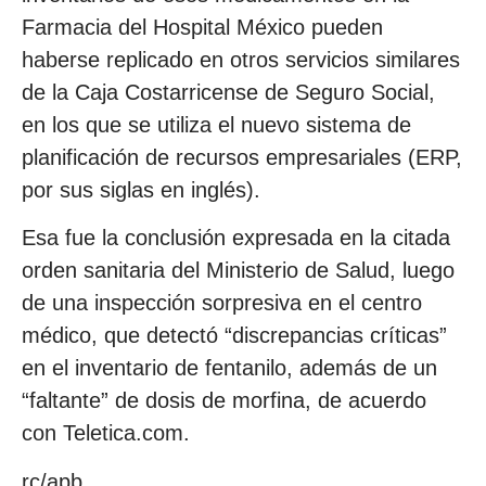
Farmacia del Hospital México pueden
haberse replicado en otros servicios similares
de la Caja Costarricense de Seguro Social,
en los que se utiliza el nuevo sistema de
planificación de recursos empresariales (ERP,
por sus siglas en inglés).
Esa fue la conclusión expresada en la citada
orden sanitaria del Ministerio de Salud, luego
de una inspección sorpresiva en el centro
médico, que detectó “discrepancias críticas”
en el inventario de fentanilo, además de un
“faltante” de dosis de morfina, de acuerdo
con Teletica.com.
rc/apb