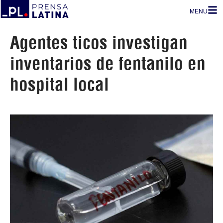
MENU
Agentes ticos investigan
inventarios de fentanilo en
hospital local