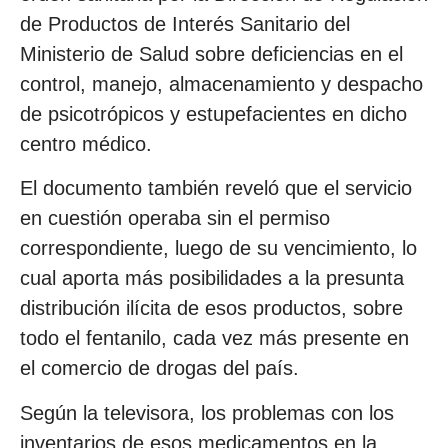
de Productos de Interés Sanitario del
Ministerio de Salud sobre deficiencias en el
control, manejo, almacenamiento y despacho
de psicotrópicos y estupefacientes en dicho
centro médico.
El documento también reveló que el servicio
en cuestión operaba sin el permiso
correspondiente, luego de su vencimiento, lo
cual aporta más posibilidades a la presunta
distribución ilícita de esos productos, sobre
todo el fentanilo, cada vez más presente en
el comercio de drogas del país.
Según la televisora, los problemas con los
inventarios de esos medicamentos en la