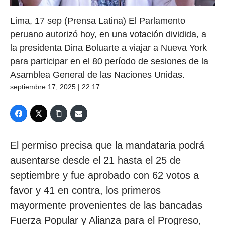
Lima, 17 sep (Prensa Latina) El Parlamento
peruano autorizó hoy, en una votación dividida, a
la presidenta Dina Boluarte a viajar a Nueva York
para participar en el 80 período de sesiones de la
Asamblea General de las Naciones Unidas.
septiembre 17, 2025 | 22:17
El permiso precisa que la mandataria podrá
ausentarse desde el 21 hasta el 25 de
septiembre y fue aprobado con 62 votos a
favor y 41 en contra, los primeros
mayormente provenientes de las bancadas
Fuerza Popular y Alianza para el Progreso,