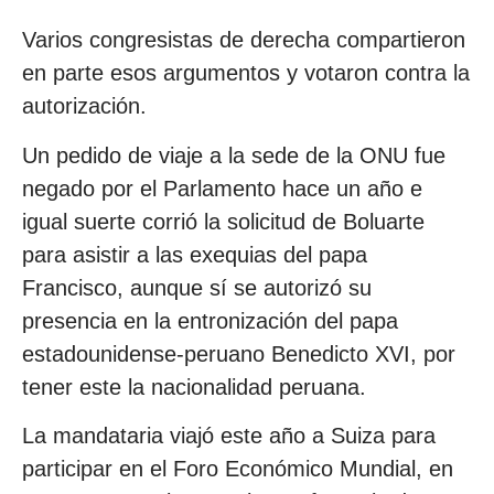
Varios congresistas de derecha compartieron
en parte esos argumentos y votaron contra la
autorización.
Un pedido de viaje a la sede de la ONU fue
negado por el Parlamento hace un año e
igual suerte corrió la solicitud de Boluarte
para asistir a las exequias del papa
Francisco, aunque sí se autorizó su
presencia en la entronización del papa
estadounidense-peruano Benedicto XVI, por
tener este la nacionalidad peruana.
La mandataria viajó este año a Suiza para
participar en el Foro Económico Mundial, en