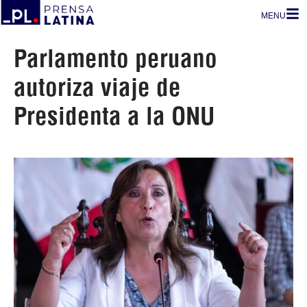
MENU
Parlamento peruano
autoriza viaje de
Presidenta a la ONU