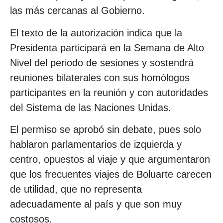
las más cercanas al Gobierno.
El texto de la autorización indica que la
Presidenta participará en la Semana de Alto
Nivel del periodo de sesiones y sostendrá
reuniones bilaterales con sus homólogos
participantes en la reunión y con autoridades
del Sistema de las Naciones Unidas.
El permiso se aprobó sin debate, pues solo
hablaron parlamentarios de izquierda y
centro, opuestos al viaje y que argumentaron
que los frecuentes viajes de Boluarte carecen
de utilidad, que no representa
adecuadamente al país y que son muy
costosos.