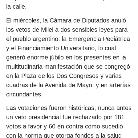
la calle.
El miércoles, la Cámara de Diputados anuló
los vetos de Milei a dos sensibles leyes para
el pueblo argentino: la Emergencia Pediátrica
y el Financiamiento Universitario, lo cual
generó enorme júbilo en los presentes en la
multitudinaria manifestación que se congregó
en la Plaza de los Dos Congresos y varias
cuadras de la Avenida de Mayo, y en arterías
circundantes.
Las votaciones fueron históricas; nunca antes
un veto presidencial fue rechazado por 181
votos a favor y 60 en contra como sucedió
con la norma que otorga fondos a la salud