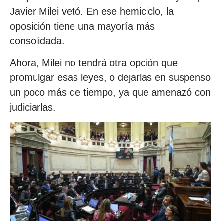
Javier Milei vetó. En ese hemiciclo, la
oposición tiene una mayoría más
consolidada.
Ahora, Milei no tendrá otra opción que
promulgar esas leyes, o dejarlas en suspenso
un poco más de tiempo, ya que amenazó con
judiciarlas.