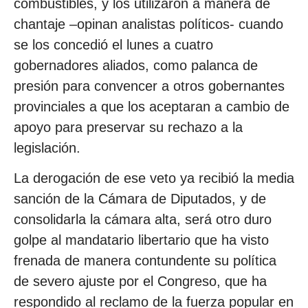
combustibles, y los utilizaron a manera de
chantaje –opinan analistas políticos- cuando
se los concedió el lunes a cuatro
gobernadores aliados, como palanca de
presión para convencer a otros gobernantes
provinciales a que los aceptaran a cambio de
apoyo para preservar su rechazo a la
legislación.
La derogación de ese veto ya recibió la media
sanción de la Cámara de Diputados, y de
consolidarla la cámara alta, será otro duro
golpe al mandatario libertario que ha visto
frenada de manera contundente su política
de severo ajuste por el Congreso, que ha
respondido al reclamo de la fuerza popular en