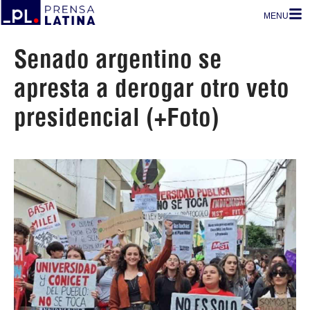
MENU
Senado argentino se
apresta a derogar otro veto
presidencial (+Foto)