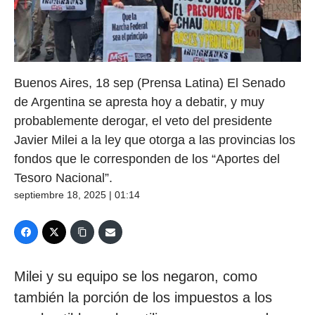
Buenos Aires, 18 sep (Prensa Latina) El Senado
de Argentina se apresta hoy a debatir, y muy
probablemente derogar, el veto del presidente
Javier Milei a la ley que otorga a las provincias los
fondos que le corresponden de los “Aportes del
Tesoro Nacional”.
septiembre 18, 2025 | 01:14
Milei y su equipo se los negaron, como
también la porción de los impuestos a los