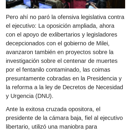
Pero ahí no paró la ofensiva legislativa contra
el ejecutivo: La oposición ampliada, ahora
con el apoyo de exlibertarios y legisladores
decepcionados con el gobierno de Milei,
avanzaron también en proyectos sobre la
investigación sobre el centenar de muertes
por el fentanilo contaminado, las coimas
presuntamente cobradas en la Presidencia y
la reforma a la ley de Decretos de Necesidad
y Urgencia (DNU).
Ante la exitosa cruzada opositora, el
presidente de la cámara baja, fiel al ejecutivo
libertario, utilizó una maniobra para