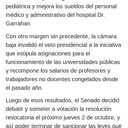
pediátrica y mejora los sueldos del personal
médico y administrativo del hospital Dr.
Garrahan.
Con otro margen sin precedente, la cámara
baja invalidó el veto presidencial a la iniciativa
que estipula asignaciones para el
funcionamiento de las universidades públicas
y recompone los salarios de profesores y
trabajadores no docentes congelados desde
el pasado año.
Luego de esos resultados, el Senado decidió
debatir y someter a votación la resolución
revocatoria el próximo jueves 2 de octubre, y
así poder terminar de sancionar las leyes que