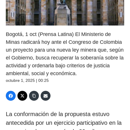
Bogotá, 1 oct (Prensa Latina) El Ministerio de
Minas radicará hoy ante el Congreso de Colombia
un proyecto para una nueva ley minera que, según
el Gobierno, busca recuperar la soberanía sobre la
actividad y ordenarla bajo criterios de justicia
ambiental, social y económica.
octubre 1, 2025 | 00:25
La conformación de la propuesta estuvo
antecedida por un ejercicio participativo en la