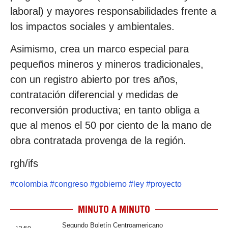
laboral) y mayores responsabilidades frente a
los impactos sociales y ambientales.
Asimismo, crea un marco especial para
pequeños mineros y mineros tradicionales,
con un registro abierto por tres años,
contratación diferencial y medidas de
reconversión productiva; en tanto obliga a
que al menos el 50 por ciento de la mano de
obra contratada provenga de la región.
rgh/ifs
#
colombia
#
congreso
#
gobierno
#
ley
#
proyecto
MINUTO A MINUTO
Segundo Boletín Centroamericano