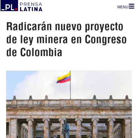
MENU
Radicarán nuevo proyecto
de ley minera en Congreso
de Colombia