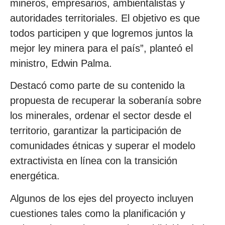
mineros, empresarios, ambientalistas y
autoridades territoriales. El objetivo es que
todos participen y que logremos juntos la
mejor ley minera para el país”, planteó el
ministro, Edwin Palma.
Destacó como parte de su contenido la
propuesta de recuperar la soberanía sobre
los minerales, ordenar el sector desde el
territorio, garantizar la participación de
comunidades étnicas y superar el modelo
extractivista en línea con la transición
energética.
Algunos de los ejes del proyecto incluyen
cuestiones tales como la planificación y