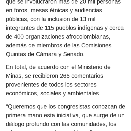
que se involucraron más de 20 mil personas
en foros, mesas étnicas y audiencias
públicas, con la inclusión de 13 mil
integrantes de 115 pueblos indígenas y cerca
de 400 organizaciones afrocolombianas,
además de miembros de las Comisiones
Quintas de Cámara y Senado.
En total, de acuerdo con el Ministerio de
Minas, se recibieron 266 comentarios
provenientes de todos los sectores
económicos, sociales y ambientales.
“Queremos que los congresistas conozcan de
primera mano esta iniciativa, que surge de un
diálogo profundo con las comunidades, los