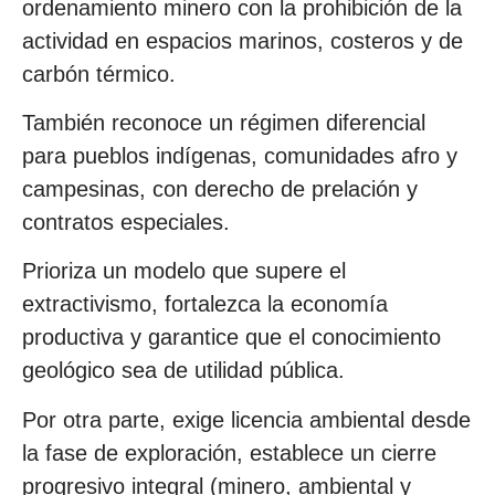
ordenamiento minero con la prohibición de la
actividad en espacios marinos, costeros y de
carbón térmico.
También reconoce un régimen diferencial
para pueblos indígenas, comunidades afro y
campesinas, con derecho de prelación y
contratos especiales.
Prioriza un modelo que supere el
extractivismo, fortalezca la economía
productiva y garantice que el conocimiento
geológico sea de utilidad pública.
Por otra parte, exige licencia ambiental desde
la fase de exploración, establece un cierre
progresivo integral (minero, ambiental y