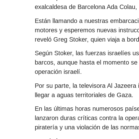
exalcaldesa de Barcelona Ada Colau, 
Están llamando a nuestras embarcac
motores y esperemos nuevas instruc
reveló Greg Stoker, quien viaja a bor
Según Stoker, las fuerzas israelíes 
barcos, aunque hasta el momento se 
operación israelí.
Por su parte, la televisora Al Jazeer
llegar a aguas territoriales de Gaza.
En las últimas horas numerosos paíse
lanzaron duras críticas contra la oper
piratería y una violación de las norma