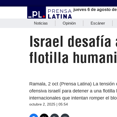
jueves 6 de agosto de
Noticias
Opinión
Escáner
Israel desafía
flotilla humani
Ramala, 2 oct (Prensa Latina) La tensión 
ofensiva israelí para detener a una flotill
internacionales que intentan romper el bloq
octubre 2, 2025 | 05:54