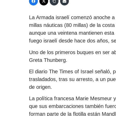
La Armada israelí comenzó anoche a 
millas náuticas (80 millas) de la costa
aunque una veintena mantienen esta 
fuego israelí desde hace dos años, se
Uno de los primeros buques en ser ab
Greta Thunberg.
El diario The Times of Israel señaló, p
trasladados, tras su arresto, a un pue
de origen.
La política francesa Marie Mesmeur 
que sus embarcaciones también fueron
forman parte de la flotilla están Man