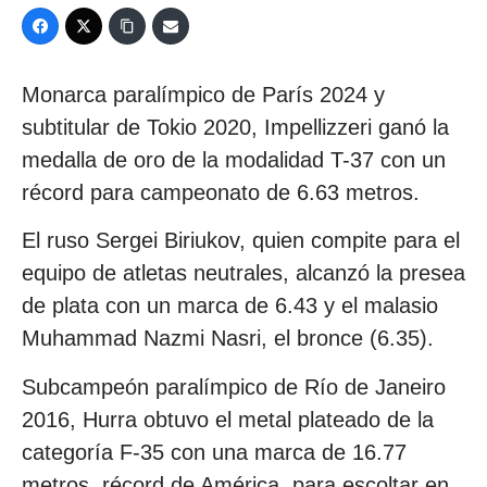
Monarca paralímpico de París 2024 y
subtitular de Tokio 2020, Impellizzeri ganó la
medalla de oro de la modalidad T-37 con un
récord para campeonato de 6.63 metros.
El ruso Sergei Biriukov, quien compite para el
equipo de atletas neutrales, alcanzó la presea
de plata con un marca de 6.43 y el malasio
Muhammad Nazmi Nasri, el bronce (6.35).
Subcampeón paralímpico de Río de Janeiro
2016, Hurra obtuvo el metal plateado de la
categoría F-35 con una marca de 16.77
metros, récord de América, para escoltar en