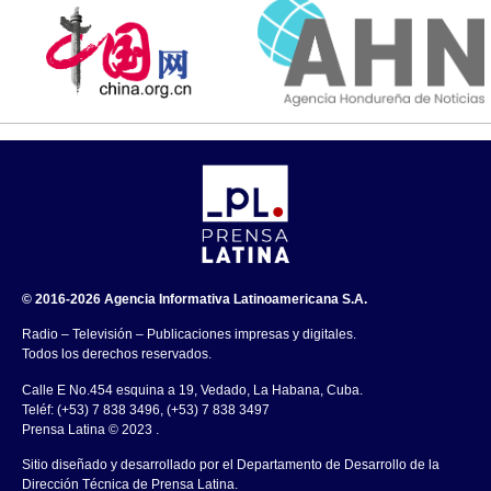
© 2016-2026 Agencia Informativa Latinoamericana S.A.
Radio – Televisión – Publicaciones impresas y digitales.
Todos los derechos reservados.
Calle E No.454 esquina a 19, Vedado, La Habana, Cuba.
Teléf: (+53) 7 838 3496, (+53) 7 838 3497
Prensa Latina © 2023 .
Sitio diseñado y desarrollado por el Departamento de Desarrollo de la
Dirección Técnica de Prensa Latina.