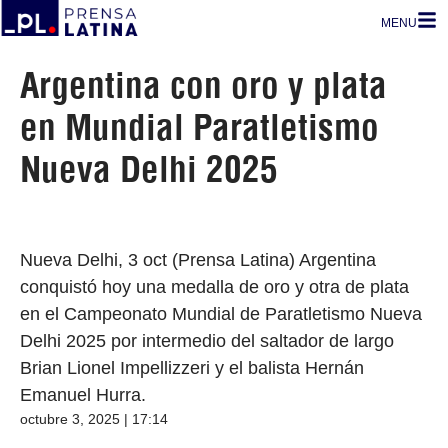
MENU
Argentina con oro y plata
en Mundial Paratletismo
Nueva Delhi 2025
Nueva Delhi, 3 oct (Prensa Latina) Argentina
conquistó hoy una medalla de oro y otra de plata
en el Campeonato Mundial de Paratletismo Nueva
Delhi 2025 por intermedio del saltador de largo
Brian Lionel Impellizzeri y el balista Hernán
Emanuel Hurra.
octubre 3, 2025 | 17:14