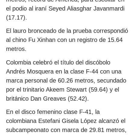
el podio al iraní Seyed Aliasghar Javanmardi
(17.17).
El lauro bronceado de la prueba correspondió
al chino Fu Xinhan con un registro de 15.64
metros.
Colombia celebró el título del discóbolo
Andrés Mosquera en la clase F-44 con una
marca personal de 60.26 metros, secundado
por el trinitario Akeem Stewart (59.64) y el
británico Dan Greaves (52.42).
En el disco femenino clase F-41, la
colombiana Estefani Gisela López alcanzó el
subcampeonato con marca de 29.81 metros,