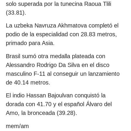
solo superada por la tunecina Raoua Tlili
(33.81).
La uzbeka Navruza Akhmatova completó el
podio de la especialidad con 28.83 metros,
primado para Asia.
Brasil sumó otra medalla plateada con
Alessandro Rodrigo Da Silva en el disco
masculino F-11 al conseguir un lanzamiento
de 40.14 metros.
El indio Hassan Bajoulvan conquistó la
dorada con 41.70 y el español Álvaro del
Amo, la bronceada (39.28).
mem/am