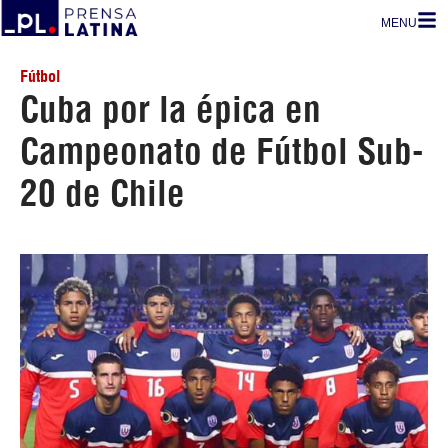
MENU
Fútbol
Cuba por la épica en
Campeonato de Fútbol Sub-
20 de Chile