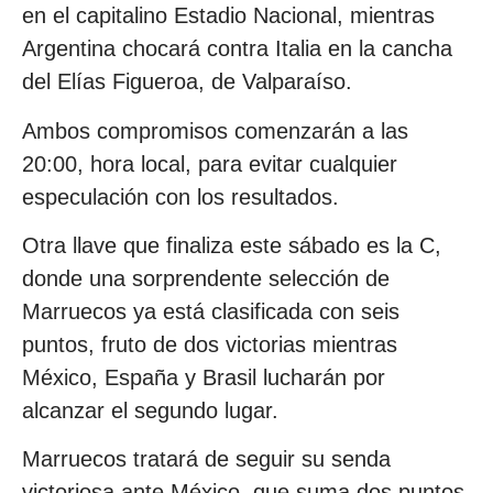
en el capitalino Estadio Nacional, mientras
Argentina chocará contra Italia en la cancha
del Elías Figueroa, de Valparaíso.
Ambos compromisos comenzarán a las
20:00, hora local, para evitar cualquier
especulación con los resultados.
Otra llave que finaliza este sábado es la C,
donde una sorprendente selección de
Marruecos ya está clasificada con seis
puntos, fruto de dos victorias mientras
México, España y Brasil lucharán por
alcanzar el segundo lugar.
Marruecos tratará de seguir su senda
victoriosa ante México, que suma dos puntos,