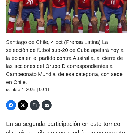
Santiago de Chile, 4 oct (Prensa Latina) La
selección de fútbol sub-20 de Cuba apelará hoy a
la épica en el partido contra Australia, al cierre de
las acciones del Grupo D correspondientes al
Campeonato Mundial de esa categoría, con sede
en Chile.
octubre 4, 2025 | 00:11
En su segunda participación en este torneo,
el equipo caribeño sorprendió con un empate