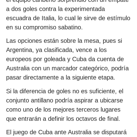
a dos goles contra la experimentada
escuadra de Italia, lo cual le sirve de estímulo
en su compromiso sabatino.
Las opciones están sobre la mesa, pues si
Argentina, ya clasificada, vence a los
europeos por goleada y Cuba da cuenta de
Australia con un marcador categórico, podría
pasar directamente a la siguiente etapa.
Si la diferencia de goles no es suficiente, el
conjunto antillano podría aspirar a ubicarse
como uno de los mejores terceros lugares
que entrarán a definir los octavos de final.
El juego de Cuba ante Australia se disputará