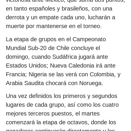
en tanto españoles y brasileños, con una
derrota y un empate cada uno, lucharán a
muerte por mantenerse en el torneo.
La etapa de grupos en el Campeonato
Mundial Sub-20 de Chile concluye el
domingo, cuando Sudáfrica jugará ante
Estados Unidos; Nueva Caledonia irá ante
Francia; Nigeria se las verá con Colombia, y
Arabia Saudita chocará con Noruega.
Una vez definidos los primeros y segundos
lugares de cada grupo, así como los cuatro
mejores terceros puestos, el martes
comenzará la etapa de octavos, donde los