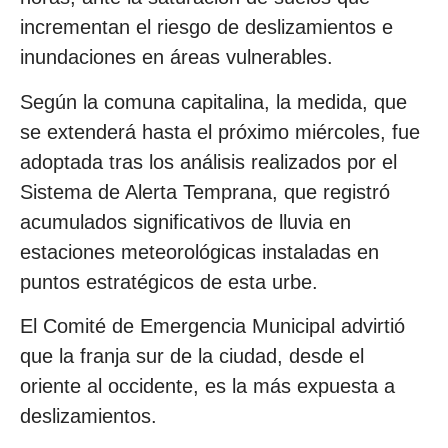
incrementan el riesgo de deslizamientos e
inundaciones en áreas vulnerables.
Según la comuna capitalina, la medida, que
se extenderá hasta el próximo miércoles, fue
adoptada tras los análisis realizados por el
Sistema de Alerta Temprana, que registró
acumulados significativos de lluvia en
estaciones meteorológicas instaladas en
puntos estratégicos de esta urbe.
El Comité de Emergencia Municipal advirtió
que la franja sur de la ciudad, desde el
oriente al occidente, es la más expuesta a
deslizamientos.