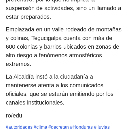
suspensión de actividades, sino un llamado a
estar preparados.
Emplazada en un valle rodeado de montañas
y colinas, Tegucigalpa cuenta con más de
600 colonias y barrios ubicados en zonas de
alto riesgo a fenómenos atmosféricos
extremos.
La Alcaldía instó a la ciudadanía a
mantenerse atenta a los comunicados
oficiales, que se estarán emitiendo por los
canales institucionales.
ro/edu
#
autoridades
#
clima
#
decretan
#
Honduras
#
lluvias