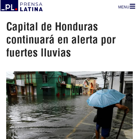
MENU
Capital de Honduras
continuará en alerta por
fuertes lluvias