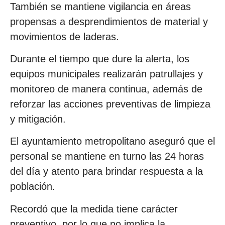
También se mantiene vigilancia en áreas
propensas a desprendimientos de material y
movimientos de laderas.
Durante el tiempo que dure la alerta, los
equipos municipales realizarán patrullajes y
monitoreo de manera continua, además de
reforzar las acciones preventivas de limpieza
y mitigación.
El ayuntamiento metropolitano aseguró que el
personal se mantiene en turno las 24 horas
del día y atento para brindar respuesta a la
población.
Recordó que la medida tiene carácter
preventivo, por lo que no implica la