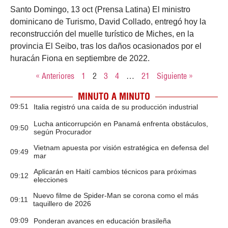
Santo Domingo, 13 oct (Prensa Latina) El ministro
dominicano de Turismo, David Collado, entregó hoy la
reconstrucción del muelle turístico de Miches, en la
provincia El Seibo, tras los daños ocasionados por el
huracán Fiona en septiembre de 2022.
« Anteriores
1
2
3
4
…
21
Siguiente »
MINUTO A MINUTO
09:51
Italia registró una caída de su producción industrial
Lucha anticorrupción en Panamá enfrenta obstáculos,
09:50
según Procurador
Vietnam apuesta por visión estratégica en defensa del
09:49
mar
Aplicarán en Haití cambios técnicos para próximas
09:12
elecciones
Nuevo filme de Spider-Man se corona como el más
09:11
taquillero de 2026
09:09
Ponderan avances en educación brasileña