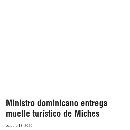
Ministro dominicano entrega
muelle turístico de Miches
octubre 13, 2025