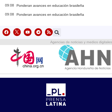
09:08
Ponderan avances en educación brasileña
09:08
Ponderan avances en educación brasileña
Agencias de noticias y medios digitales