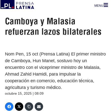
MENU
Camboya y Malasia
refuerzan lazos bilaterales
Nom Pen, 15 oct (Prensa Latina) El primer ministro
de Camboya, Hun Manet, sostuvo hoy un
encuentro con el viceprimer ministro de Malasia,
Ahmad Zahid Hamidi, para impulsar la
cooperación en comercio, educación técnica,
agricultura y turismo médico.
octubre 15, 2025 | 08:09