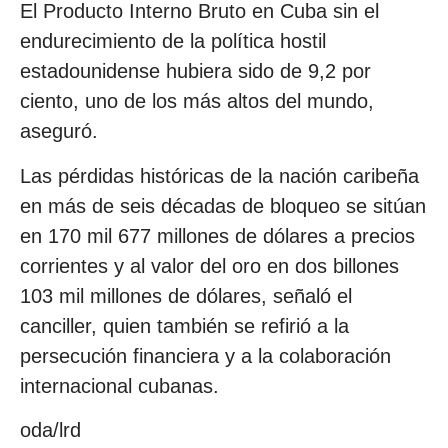
El Producto Interno Bruto en Cuba sin el
endurecimiento de la política hostil
estadounidense hubiera sido de 9,2 por
ciento, uno de los más altos del mundo,
aseguró.
Las pérdidas históricas de la nación caribeña
en más de seis décadas de bloqueo se sitúan
en 170 mil 677 millones de dólares a precios
corrientes y al valor del oro en dos billones
103 mil millones de dólares, señaló el
canciller, quien también se refirió a la
persecución financiera y a la colaboración
internacional cubanas.
oda/lrd