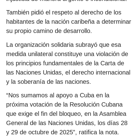
También pidió el respeto al derecho de los
habitantes de la nación caribeña a determinar
su propio camino de desarrollo.
La organización solidaria subrayó que esa
medida unilateral constituye una violación de
los principios fundamentales de la Carta de
las Naciones Unidas, el derecho internacional
y la soberanía de las naciones.
“Nos sumamos al apoyo a Cuba en la
próxima votación de la Resolución Cubana
que exige el fin del bloqueo, en la Asamblea
General de las Naciones Unidas, los días 28
y 29 de octubre de 2025”, ratifica la nota.