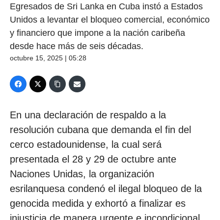
Egresados de Sri Lanka en Cuba instó a Estados
Unidos a levantar el bloqueo comercial, económico
y financiero que impone a la nación caribeña
desde hace más de seis décadas.
octubre 15, 2025 | 05:28
En una declaración de respaldo a la
resolución cubana que demanda el fin del
cerco estadounidense, la cual será
presentada el 28 y 29 de octubre ante
Naciones Unidas, la organización
esrilanquesa condenó el ilegal bloqueo de la
genocida medida y exhortó a finalizar es
injusticia de manera urgente e incondicional.