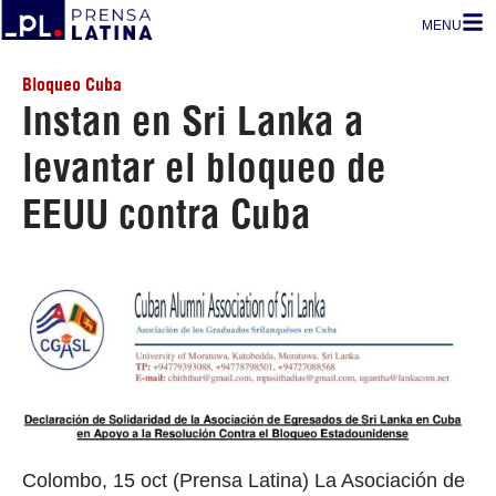
MENU
Bloqueo Cuba
Instan en Sri Lanka a
levantar el bloqueo de
EEUU contra Cuba
Colombo, 15 oct (Prensa Latina) La Asociación de