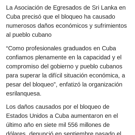
La Asociación de Egresados de Sri Lanka en
Cuba precisó que el bloqueo ha causado
numerosos daños económicos y sufrimientos
al pueblo cubano
“Como profesionales graduados en Cuba
confiamos plenamente en la capacidad y el
compromiso del gobierno y pueblo cubanos
para superar la difícil situación económica, a
pesar del bloqueo”, enfatizó la organización
esrilanquesa.
Los daños causados por el bloqueo de
Estados Unidos a Cuba aumentaron en el
último año en siete mil 556 millones de
dólares, denunció en septiembre pasado el