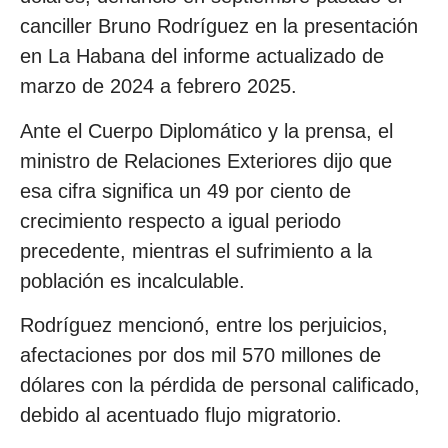
canciller Bruno Rodríguez en la presentación
en La Habana del informe actualizado de
marzo de 2024 a febrero 2025.
Ante el Cuerpo Diplomático y la prensa, el
ministro de Relaciones Exteriores dijo que
esa cifra significa un 49 por ciento de
crecimiento respecto a igual periodo
precedente, mientras el sufrimiento a la
población es incalculable.
Rodríguez mencionó, entre los perjuicios,
afectaciones por dos mil 570 millones de
dólares con la pérdida de personal calificado,
debido al acentuado flujo migratorio.