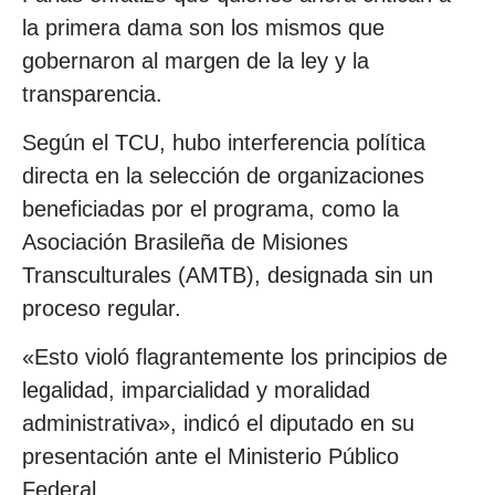
la primera dama son los mismos que
gobernaron al margen de la ley y la
transparencia.
Según el TCU, hubo interferencia política
directa en la selección de organizaciones
beneficiadas por el programa, como la
Asociación Brasileña de Misiones
Transculturales (AMTB), designada sin un
proceso regular.
«Esto violó flagrantemente los principios de
legalidad, imparcialidad y moralidad
administrativa», indicó el diputado en su
presentación ante el Ministerio Público
Federal.