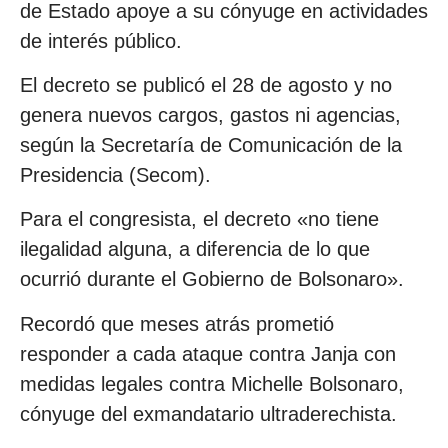
de Estado apoye a su cónyuge en actividades
de interés público.
El decreto se publicó el 28 de agosto y no
genera nuevos cargos, gastos ni agencias,
según la Secretaría de Comunicación de la
Presidencia (Secom).
Para el congresista, el decreto «no tiene
ilegalidad alguna, a diferencia de lo que
ocurrió durante el Gobierno de Bolsonaro».
Recordó que meses atrás prometió
responder a cada ataque contra Janja con
medidas legales contra Michelle Bolsonaro,
cónyuge del exmandatario ultraderechista.