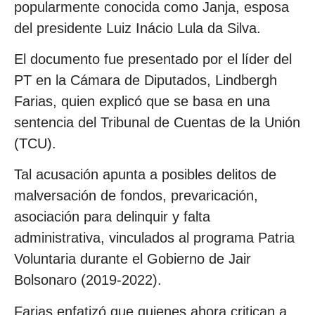
popularmente conocida como Janja, esposa
del presidente Luiz Inácio Lula da Silva.
El documento fue presentado por el líder del
PT en la Cámara de Diputados, Lindbergh
Farias, quien explicó que se basa en una
sentencia del Tribunal de Cuentas de la Unión
(TCU).
Tal acusación apunta a posibles delitos de
malversación de fondos, prevaricación,
asociación para delinquir y falta
administrativa, vinculados al programa Patria
Voluntaria durante el Gobierno de Jair
Bolsonaro (2019-2022).
Farias enfatizó que quienes ahora critican a