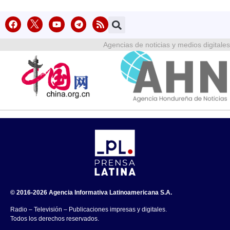
Agencias de noticias y medios digitales
© 2016-2026 Agencia Informativa Latinoamericana S.A.
Radio – Televisión – Publicaciones impresas y digitales.
Todos los derechos reservados.