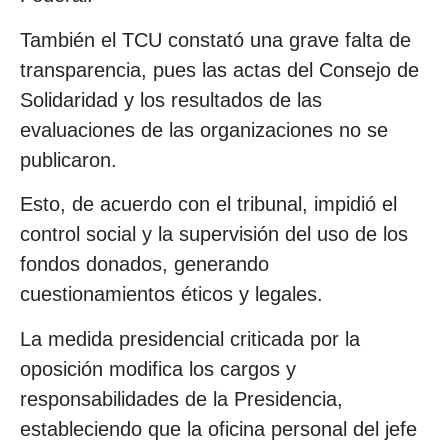
También el TCU constató una grave falta de
transparencia, pues las actas del Consejo de
Solidaridad y los resultados de las
evaluaciones de las organizaciones no se
publicaron.
Esto, de acuerdo con el tribunal, impidió el
control social y la supervisión del uso de los
fondos donados, generando
cuestionamientos éticos y legales.
La medida presidencial criticada por la
oposición modifica los cargos y
responsabilidades de la Presidencia,
estableciendo que la oficina personal del jefe