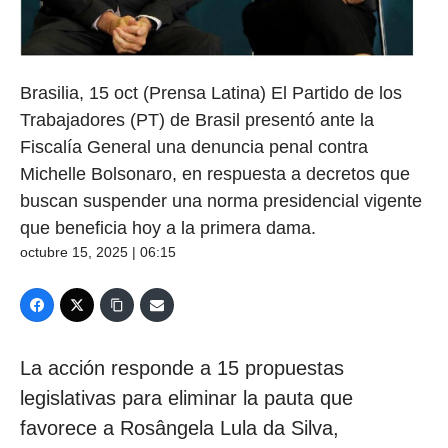
Brasilia, 15 oct (Prensa Latina) El Partido de los
Trabajadores (PT) de Brasil presentó ante la
Fiscalía General una denuncia penal contra
Michelle Bolsonaro, en respuesta a decretos que
buscan suspender una norma presidencial vigente
que beneficia hoy a la primera dama.
octubre 15, 2025 | 06:15
La acción responde a 15 propuestas
legislativas para eliminar la pauta que
favorece a Rosângela Lula da Silva,