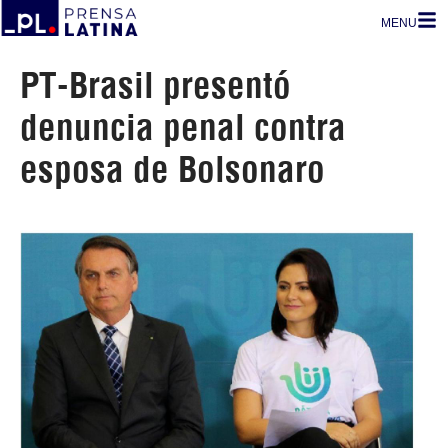
MENU
PT-Brasil presentó
denuncia penal contra
esposa de Bolsonaro