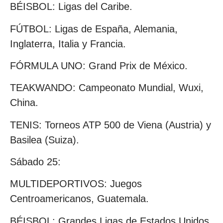
BÉISBOL: Ligas del Caribe.
FÚTBOL: Ligas de España, Alemania,
Inglaterra, Italia y Francia.
FÓRMULA UNO: Grand Prix de México.
TEAKWANDO: Campeonato Mundial, Wuxi,
China.
TENIS: Torneos ATP 500 de Viena (Austria) y
Basilea (Suiza).
Sábado 25:
MULTIDEPORTIVOS: Juegos
Centroamericanos, Guatemala.
BÉISBOL: Grandes Ligas de Estados Unidos