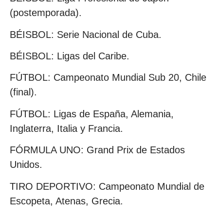
(postemporada).
BÉISBOL: Serie Nacional de Cuba.
BÉISBOL: Ligas del Caribe.
FÚTBOL: Campeonato Mundial Sub 20, Chile
(final).
FÚTBOL: Ligas de España, Alemania,
Inglaterra, Italia y Francia.
FÓRMULA UNO: Grand Prix de Estados
Unidos.
TIRO DEPORTIVO: Campeonato Mundial de
Escopeta, Atenas, Grecia.