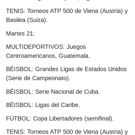
TENIS: Torneos ATP 500 de Viena (Austria) y
Basilea (Suiza).
Martes 21:
MULTIDEPORTIVOS: Juegos
Centroamericanos, Guatemala.
BÉISBOL: Grandes Ligas de Estados Unidos
(Serie de Campeonato).
BÉISBOL: Serie Nacional de Cuba.
BÉISBOL: Ligas del Caribe.
FÚTBOL: Copa Libertadores (semifinal).
TENIS: Torneos ATP 500 de Viena (Austria) y