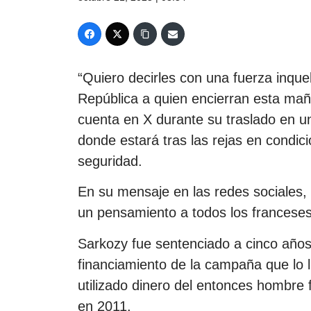
“Quiero decirles con una fuerza inque
República a quien encierran esta maña
cuenta en X durante su traslado en un
donde estará tras las rejas en condici
seguridad.
En su mensaje en las redes sociales, 
un pensamiento a todos los franceses
Sarkozy fue sentenciado a cinco años 
financiamiento de la campaña que lo l
utilizado dinero del entonces hombre
en 2011.