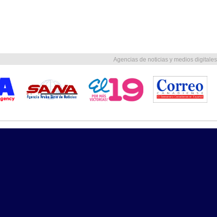
Agencias de noticias y medios digitales