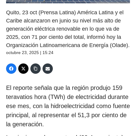
Quito, 23 oct (Prensa Latina) América Latina y el
Caribe alcanzaron en junio su nivel más alto de
generación eléctrica renovable en lo que va de
2025, con 71 por ciento del total, informó hoy la
Organización Latinoamericana de Energía (Olade).
octubre 23, 2025 | 15:24
El reporte señala que la región produjo 159
teravatios hora (TWh) de electricidad durante
ese mes, con la hidroelectricidad como fuente
principal, al representar el 51,3 por ciento de
la generación.