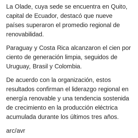
La Olade, cuya sede se encuentra en Quito,
capital de Ecuador, destacó que nueve
países superaron el promedio regional de
renovabilidad.
Paraguay y Costa Rica alcanzaron el cien por
ciento de generación limpia, seguidos de
Uruguay, Brasil y Colombia.
De acuerdo con la organización, estos
resultados confirman el liderazgo regional en
energía renovable y una tendencia sostenida
de crecimiento en la producción eléctrica
acumulada durante los últimos tres años.
arc/avr