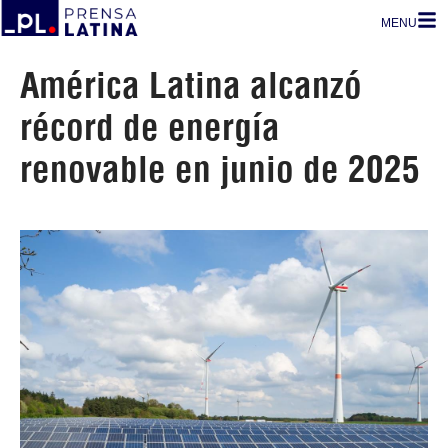
MENU
América Latina alcanzó
récord de energía
renovable en junio de 2025