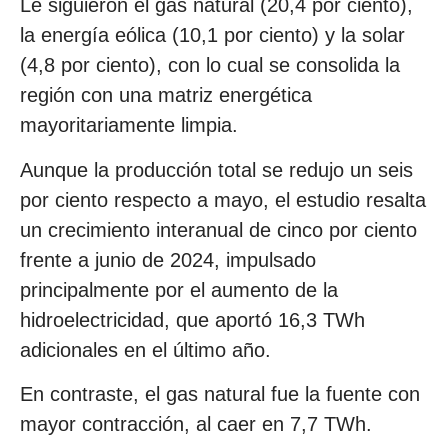
Le siguieron el gas natural (20,4 por ciento),
la energía eólica (10,1 por ciento) y la solar
(4,8 por ciento), con lo cual se consolida la
región con una matriz energética
mayoritariamente limpia.
Aunque la producción total se redujo un seis
por ciento respecto a mayo, el estudio resalta
un crecimiento interanual de cinco por ciento
frente a junio de 2024, impulsado
principalmente por el aumento de la
hidroelectricidad, que aportó 16,3 TWh
adicionales en el último año.
En contraste, el gas natural fue la fuente con
mayor contracción, al caer en 7,7 TWh.