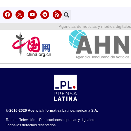
Agencias de noticias y medios digitales
© 2016-2026 Agencia Informativa Latinoamericana S.A.
Radio – Televisión – Publicaciones impresas y digitales.
Todos los derechos reservados.