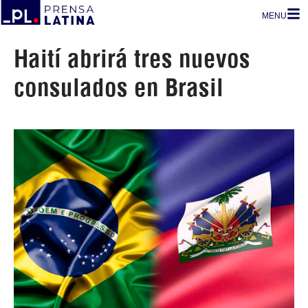
MENU
Haití abrirá tres nuevos
consulados en Brasil