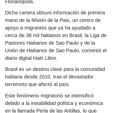
Florianópolis.
Dicha cartera obtuvo información de primera
mano de la Misión de la Paix, un centro de
apoyo a migrantes que ya ha ayudado a
cerca de 38 mil haitianos en Brasil, la Liga de
Pastores Haitianos de Sao Paulo y de la
Unión de Haitianos de Sao Paulo, comentó el
diario digital Haití Libre.
Brasil es un destino clave para la comunidad
haitiana desde 2010, tras el devastador
terremoto que afectó al país.
Este fenómeno migratorio se intensificó
debido a la instabilidad política y económica
en la llamada Perla de las Antillas, lo que