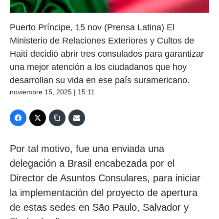
Puerto Príncipe, 15 nov (Prensa Latina) El
Ministerio de Relaciones Exteriores y Cultos de
Haití decidió abrir tres consulados para garantizar
una mejor atención a los ciudadanos que hoy
desarrollan su vida en ese país suramericano.
noviembre 15, 2025 | 15:11
Por tal motivo, fue una enviada una
delegación a Brasil encabezada por el
Director de Asuntos Consulares, para iniciar
la implementación del proyecto de apertura
de estas sedes en São Paulo, Salvador y